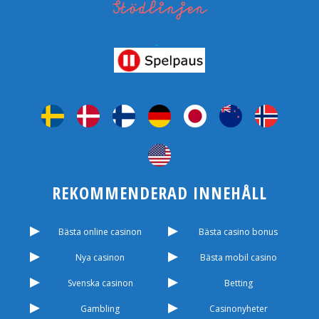
REKOMMENDERAD INNEHÅLL
Bästa online casinon
Bästa casino bonus
Nya casinon
Bästa mobil casino
Svenska casinon
Betting
Gambling
Casinonyheter