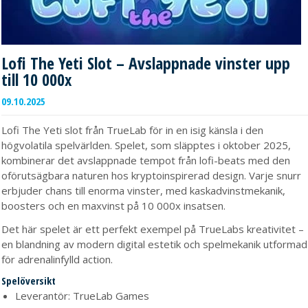
Lofi The Yeti Slot – Avslappnade vinster upp
till 10 000x
09.10.2025
Lofi The Yeti slot från TrueLab för in en isig känsla i den
högvolatila spelvärlden. Spelet, som släpptes i oktober 2025,
kombinerar det avslappnade tempot från lofi-beats med den
oförutsägbara naturen hos kryptoinspirerad design. Varje snurr
erbjuder chans till enorma vinster, med kaskadvinstmekanik,
boosters och en maxvinst på 10 000x insatsen.
Det här spelet är ett perfekt exempel på TrueLabs kreativitet –
en blandning av modern digital estetik och spelmekanik utformad
för adrenalinfylld action.
Spelöversikt
Leverantör: TrueLab Games