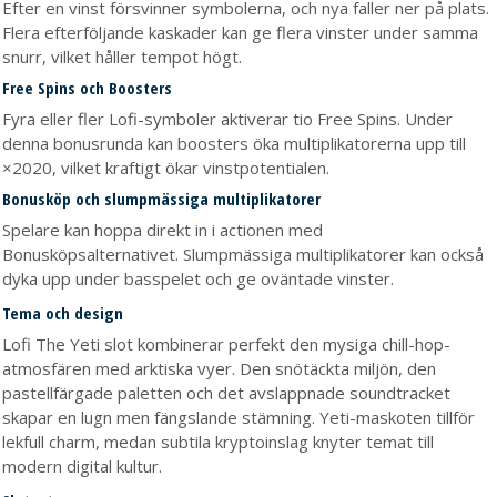
Efter en vinst försvinner symbolerna, och nya faller ner på plats.
Flera efterföljande kaskader kan ge flera vinster under samma
snurr, vilket håller tempot högt.
Free Spins och Boosters
Fyra eller fler Lofi-symboler aktiverar tio Free Spins. Under
denna bonusrunda kan boosters öka multiplikatorerna upp till
×2020, vilket kraftigt ökar vinstpotentialen.
Bonusköp och slumpmässiga multiplikatorer
Spelare kan hoppa direkt in i actionen med
Bonusköpsalternativet. Slumpmässiga multiplikatorer kan också
dyka upp under basspelet och ge oväntade vinster.
Tema och design
Lofi The Yeti slot kombinerar perfekt den mysiga chill-hop-
atmosfären med arktiska vyer. Den snötäckta miljön, den
pastellfärgade paletten och det avslappnade soundtracket
skapar en lugn men fängslande stämning. Yeti-maskoten tillför
lekfull charm, medan subtila kryptoinslag knyter temat till
modern digital kultur.