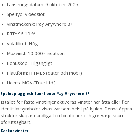
Lanseringsdatum: 9 oktober 2025
Speltyp: Videoslot
Vinstmekanik: Pay Anywhere 8+
RTP: 96,10 %
Volatilitet: Hög
Maxvinst: 10 000× insatsen
Bonusköp: Tillgängligt
Plattform: HTML5 (dator och mobil)
Licens: MGA (True Ltd.)
Spelupplägg och funktioner
Pay Anywhere 8+
Istället för fasta vinstlinjer aktiveras vinster när åtta eller fler
identiska symboler visas var som helst på hjulen. Denna öppna
struktur skapar oändliga kombinationer och gör varje snurr
oförutsägbart.
Kaskadvinster