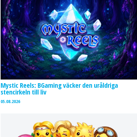
Mystic Reels: BGaming väcker den uråldriga
stencirkeln till liv
05.08.2026