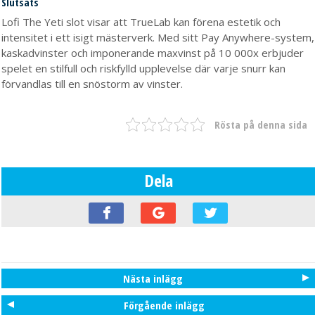
Slutsats
Lofi The Yeti slot visar att TrueLab kan förena estetik och
intensitet i ett isigt mästerverk. Med sitt Pay Anywhere-system,
kaskadvinster och imponerande maxvinst på 10 000x erbjuder
spelet en stilfull och riskfylld upplevelse där varje snurr kan
förvandlas till en snöstorm av vinster.
Rösta på denna sida
Dela
Nästa inlägg
Förgående inlägg