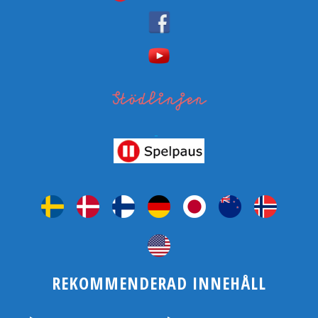
REKOMMENDERAD INNEHÅLL