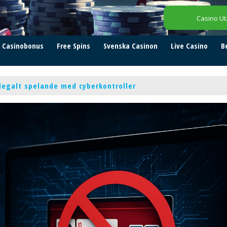
Casino Ut
Casinobonus
Free Spins
Svenska Casinon
Live Casino
B
ktura
ecensioner
Casinon
Casinoturneringar
Cashback Casinobonus
Casinobonusar Juli 2019
Casinobonusar Juni 2019
Exklusiva Bonusar endast för Gambling.se
Casino VIP Program
Bonus utan Insättningskrav
Casino Insättningsbonus
400% Casino Insättningsbonus
300% Casino Insättningsbonus
200% Casino Insättningsbonus
100% Casino Insättningsbonus
Bonusar Utan Omsättningskrav
Casinobonus Kalkylator
10 Free Spins Utan Insättning Casinobonus
20 Free Spins Casinobonusar
50 Free Spins Casinobonusar
100 Free Spins Casinobonusar
200 Free Spins Casinobonusar
Svensk Spellicens
Vad som ändras med den nya sven
Introduktion ti
Live Dealer Cas
Teknologin Bak
Live Casino Mj
Live Dealer Ca
Spela Live Dea
Bäst Betalande
VIP Live Deale
spellagen?
illegalt spelande med cyberkontroller
förelseverktyg
sinon
mmenderade Casinon
sinon eller som gått i