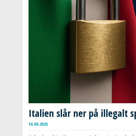
Italien slår ner på illegalt
16.09.2025