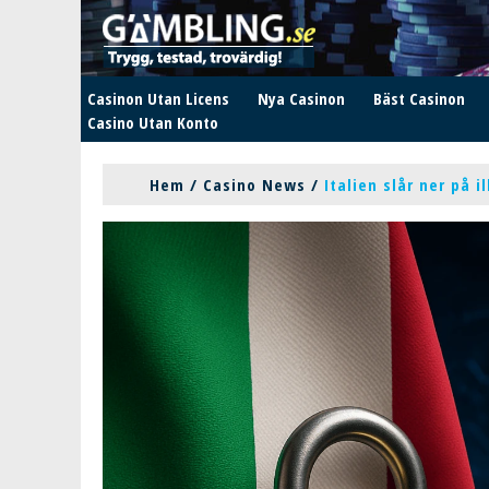
Casinon Utan Licens
Nya Casinon
Bäst Casinon
Casino Utan Konto
Casino med BankID
Alla Casinon
Casinon på Fa
Casino Videor
Gamification 
Mobilcasino
Hem
/
Casino News
/
Italien slår ner på 
Casino med Swish
Casinojäm
Bitcoin Ca
Inte Reko
Stängda Ca
Konkurs