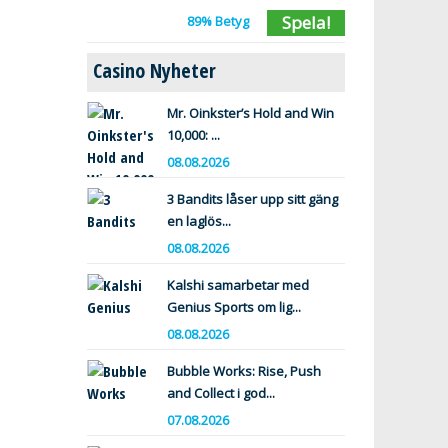
Spela!
89% Betyg
Casino Nyheter
Mr. Oinkster’s Hold and Win
10,000: ...
08.08.2026
3 Bandits låser upp sitt gäng
en laglös...
08.08.2026
Kalshi samarbetar med
Genius Sports om lig...
08.08.2026
Bubble Works: Rise, Push
and Collect i god...
07.08.2026