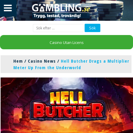
Casino Utan Licens
Hem
/
Casino News
/
Hell Butcher Drags a Multiplier
Meter Up From the Underworld