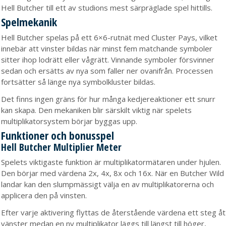
Hell Butcher till ett av studions mest särpräglade spel hittills.
Spelmekanik
Hell Butcher spelas på ett 6×6-rutnät med Cluster Pays, vilket
innebär att vinster bildas när minst fem matchande symboler
sitter ihop lodrätt eller vågrätt. Vinnande symboler försvinner
sedan och ersätts av nya som faller ner ovanifrån. Processen
fortsätter så länge nya symbolkluster bildas.
Det finns ingen gräns för hur många kedjereaktioner ett snurr
kan skapa. Den mekaniken blir särskilt viktig när spelets
multiplikatorsystem börjar byggas upp.
Funktioner och bonusspel
Hell Butcher Multiplier Meter
Spelets viktigaste funktion är multiplikatormätaren under hjulen.
Den börjar med värdena 2x, 4x, 8x och 16x. När en Butcher Wild
landar kan den slumpmässigt välja en av multiplikatorerna och
applicera den på vinsten.
Efter varje aktivering flyttas de återstående värdena ett steg åt
vänster medan en ny multiplikator läggs till längst till höger,