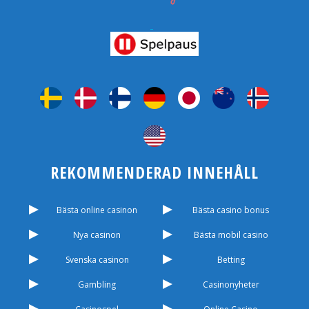
REKOMMENDERAD INNEHÅLL
Bästa online casinon
Bästa casino bonus
Nya casinon
Bästa mobil casino
Svenska casinon
Betting
Gambling
Casinonyheter