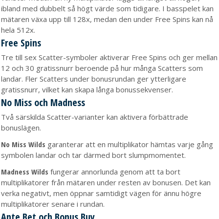
ibland med dubbelt så högt värde som tidigare. I basspelet kan
mätaren växa upp till 128x, medan den under Free Spins kan nå
hela 512x.
Free Spins
Tre till sex Scatter-symboler aktiverar Free Spins och ger mellan
12 och 30 gratissnurr beroende på hur många Scatters som
landar. Fler Scatters under bonusrundan ger ytterligare
gratissnurr, vilket kan skapa långa bonussekvenser.
No Miss och Madness
Två särskilda Scatter-varianter kan aktivera förbättrade
bonuslägen.
No Miss Wilds
garanterar att en multiplikator hämtas varje gång
symbolen landar och tar därmed bort slumpmomentet.
Madness Wilds
fungerar annorlunda genom att ta bort
multiplikatorer från mätaren under resten av bonusen. Det kan
verka negativt, men öppnar samtidigt vägen för ännu högre
multiplikatorer senare i rundan.
Ante Bet och Bonus Buy