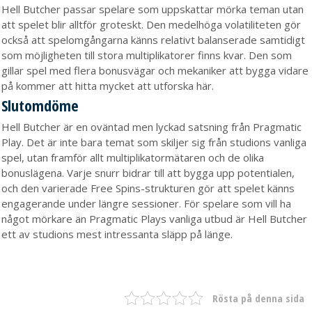
Hell Butcher passar spelare som uppskattar mörka teman utan
att spelet blir alltför groteskt. Den medelhöga volatiliteten gör
också att spelomgångarna känns relativt balanserade samtidigt
som möjligheten till stora multiplikatorer finns kvar. Den som
gillar spel med flera bonusvägar och mekaniker att bygga vidare
på kommer att hitta mycket att utforska här.
Slutomdöme
Hell Butcher är en oväntad men lyckad satsning från Pragmatic
Play. Det är inte bara temat som skiljer sig från studions vanliga
spel, utan framför allt multiplikatormätaren och de olika
bonuslägena. Varje snurr bidrar till att bygga upp potentialen,
och den varierade Free Spins-strukturen gör att spelet känns
engagerande under längre sessioner. För spelare som vill ha
något mörkare än Pragmatic Plays vanliga utbud är Hell Butcher
ett av studions mest intressanta släpp på länge.
Rösta på denna sida