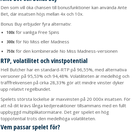
Den som vill öka chansen till bonusfunktioner kan använda Ante
Bet, där insatsen höjs mellan 4x och 10x.
Bonus Buy erbjuder fyra alternativ:
100x
för vanliga Free Spins
300x
för No Miss eller Madness
750x
för den kombinerade No Miss Madness-versionen
RTP, volatilitet och vinstpotential
Hell Butcher har en standard-RTP på 96,55%, med alternativa
versioner på 95,53% och 94,48%. Volatiliteten är medelhög och
träfffrekvensen på cirka 28,33% gör att mindre vinster dyker
upp relativt regelbundet.
Spelets största lockelse är maxvinsten på 20 000x insatsen. För
att nå dit krävs långa kedjereaktioner tillsammans med en fullt
uppbyggd multiplikatormätare. Det ger spelet en hög
toppotential trots den medelhöga volatiliteten.
Vem passar spelet för?