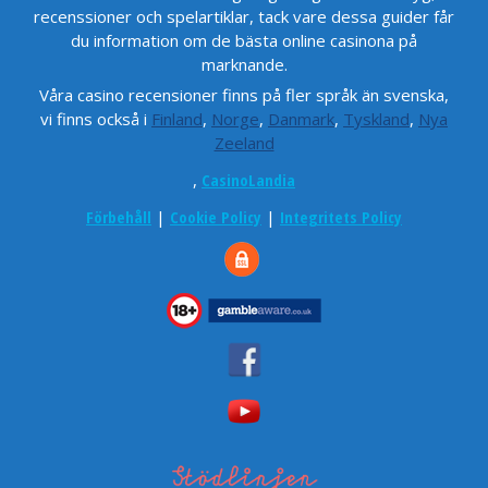
recenssioner och spelartiklar, tack vare dessa guider får
du information om de bästa online casinona på
marknande.
Våra casino recensioner finns på fler språk än svenska,
vi finns också i
Finland
,
Norge
,
Danmark
,
Tyskland
,
Nya
Zeeland
,
CasinoLandia
Förbehåll
|
Cookie Policy
|
Integritets Policy