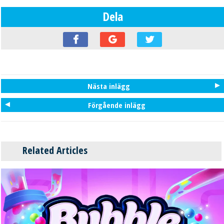
Dela
Nästa inlägg
Förgående inlägg
Related Articles