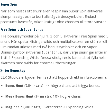
Super Spin
När som helst i ett snurr eller respin kan Super Spin aktiveras
slumpmässigt och ta bort alla lågvärdessymboler. Endast
premiums kvarstår, vilket kraftigt ökar chansen till stora vinster.
Free Spins och Super Bonus
Tre bonussymboler på hjul 1, 3 och 5 aktiverar Free Spins med 5
snurr. Här spelar klistriga wilds och multiplikatorer en större roll.
Om rundan utlöses med två bonussymboler och en Super
Bonus-symbol aktiveras
Super Bonus
, där varje snurr garanterar
1 till 4 Expanding Wilds. Dessa sticky reels kan snabbt fylla hela
skärmen med wilds för enorma utbetalningar.
X-iter Bonusköp
ELK Studios erbjuder fem sätt att hoppa direkt in i funktionerna:
Bonus Hunt (2,5× insats):
4× högre chans att trigga bonus.
Mega Bonus Hunt (5× insats):
10× högre chans.
Magic Spin (50× insats):
Garanterar 2 Expanding Wilds.