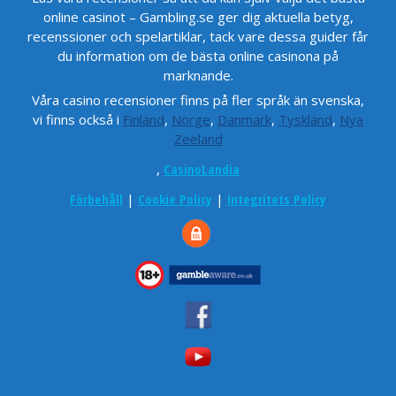
online casinot – Gambling.se ger dig aktuella betyg,
recenssioner och spelartiklar, tack vare dessa guider får
du information om de bästa online casinona på
marknande.
Våra casino recensioner finns på fler språk än svenska,
vi finns också i
Finland
,
Norge
,
Danmark
,
Tyskland
,
Nya
Zeeland
,
CasinoLandia
Förbehåll
|
Cookie Policy
|
Integritets Policy