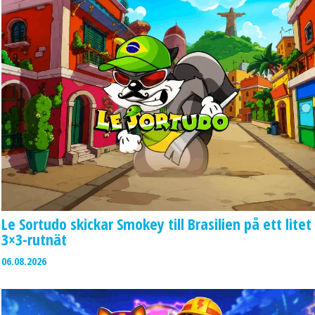
Le Sortudo skickar Smokey till Brasilien på ett litet
3×3-rutnät
06.08.2026