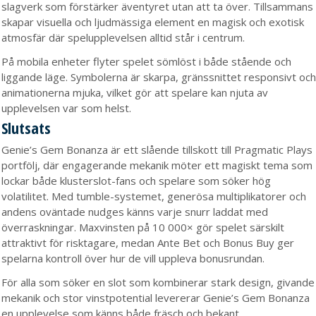
slagverk som förstärker äventyret utan att ta över. Tillsammans
skapar visuella och ljudmässiga element en magisk och exotisk
atmosfär där spelupplevelsen alltid står i centrum.
På mobila enheter flyter spelet sömlöst i både stående och
liggande läge. Symbolerna är skarpa, gränssnittet responsivt och
animationerna mjuka, vilket gör att spelare kan njuta av
upplevelsen var som helst.
Slutsats
Genie’s Gem Bonanza är ett slående tillskott till Pragmatic Plays
portfölj, där engagerande mekanik möter ett magiskt tema som
lockar både klusterslot-fans och spelare som söker hög
volatilitet. Med tumble-systemet, generösa multiplikatorer och
andens oväntade nudges känns varje snurr laddat med
överraskningar. Maxvinsten på 10 000× gör spelet särskilt
attraktivt för risktagare, medan Ante Bet och Bonus Buy ger
spelarna kontroll över hur de vill uppleva bonusrundan.
För alla som söker en slot som kombinerar stark design, givande
mekanik och stor vinstpotential levererar Genie’s Gem Bonanza
en upplevelse som känns både fräsch och bekant.