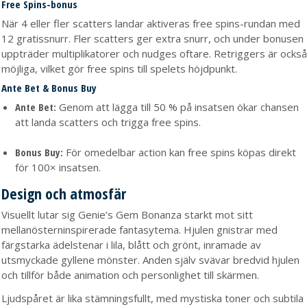
Free Spins-bonus
När 4 eller fler scatters landar aktiveras free spins-rundan med
12 gratissnurr. Fler scatters ger extra snurr, och under bonusen
uppträder multiplikatorer och nudges oftare. Retriggers är också
möjliga, vilket gör free spins till spelets höjdpunkt.
Ante Bet & Bonus Buy
Ante Bet:
Genom att lägga till 50 % på insatsen ökar chansen
att landa scatters och trigga free spins.
Bonus Buy:
För omedelbar action kan free spins köpas direkt
för 100× insatsen.
Design och atmosfär
Visuellt lutar sig Genie’s Gem Bonanza starkt mot sitt
mellanösterninspirerade fantasytema. Hjulen gnistrar med
färgstarka ädelstenar i lila, blått och grönt, inramade av
utsmyckade gyllene mönster. Anden själv svävar bredvid hjulen
och tillför både animation och personlighet till skärmen.
Ljudspåret är lika stämningsfullt, med mystiska toner och subtila