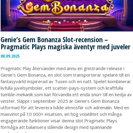
Genie’s Gem Bonanza Slot-recension –
Pragmatic Plays magiska äventyr med juveler
08.09.2025
Pragmatic Play återvänder med ännu en gnistrande release i
Genie’s Gem Bonanza, en slot som transporterar spelare till en
fantasyvärld inspirerad av Tusen och en natt. Spelet kombinerar
livfulla juvelsymboler, ett scatter-pays-system och kraftfulla
tumble-mekanik som kan förvandla ett enda snurr till en kedja av
vinster. Släppt i september 2025 är Genie’s Gem Bonanza
utformad för att leverera både atmosfär och adrenalin. Med en
maxvinst på 10 000× insatsen, en hög volatilitet och många
engagerande funktioner visar denna slot Pragmatic Plays
förmåga att balansera slående design med spännande