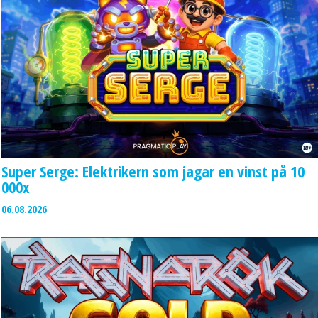
Super Serge: Elektrikern som jagar en vinst på 10
000x
06.08.2026