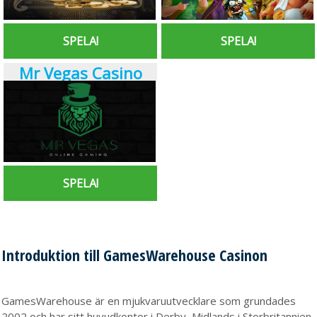
SPELA!
SPELA!
Mr Vegas Casino
SPELA!
Introduktion till GamesWarehouse Casinon
GamesWarehouse är en mjukvaruutvecklare som grundades
2002 och har sitt huvudkontor i Derby, Midlands i Storbritannien.