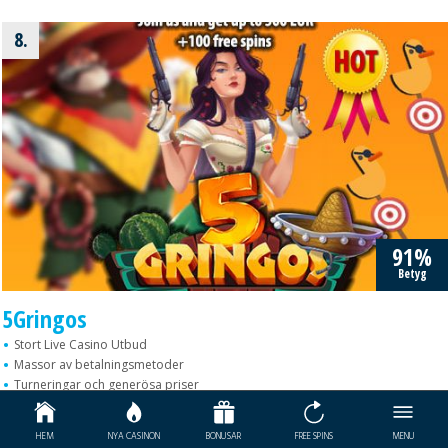
8.
91%
Betyg
5Gringos
Stort Live Casino Utbud
Massor av betalningsmetoder
Turneringar och generösa priser
100% Upp till €500
Spela!
HEM
NYA CASINON
BONUSAR
FREE SPINS
MENU