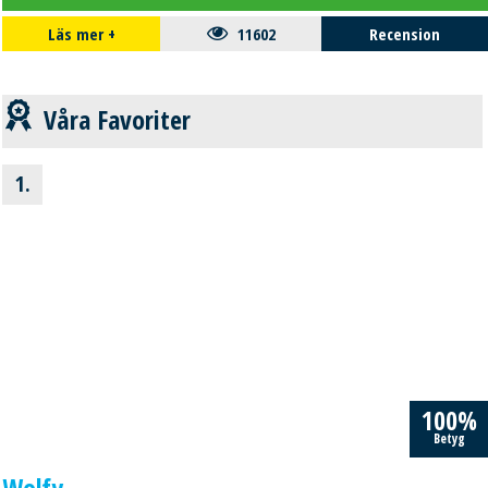
Läs mer
+
11602
Recension
Våra Favoriter
1.
100%
Betyg
Wolfy