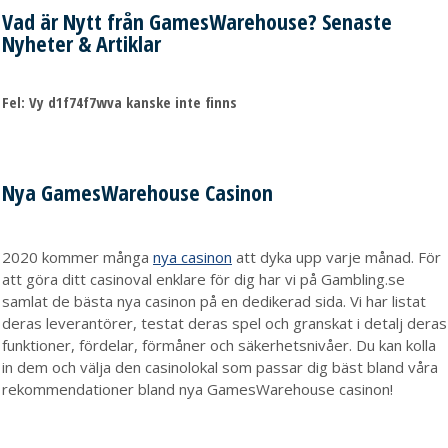
Vad är Nytt från GamesWarehouse? Senaste
Nyheter & Artiklar
Fel: Vy
d1f74f7wva
kanske inte finns
Nya GamesWarehouse Casinon
2020 kommer många
nya casinon
att dyka upp varje månad. För
att göra ditt casinoval enklare för dig har vi på Gambling.se
samlat de bästa nya casinon på en dedikerad sida. Vi har listat
deras leverantörer, testat deras spel och granskat i detalj deras
funktioner, fördelar, förmåner och säkerhetsnivåer. Du kan kolla
in dem och välja den casinolokal som passar dig bäst bland våra
rekommendationer bland nya GamesWarehouse casinon!