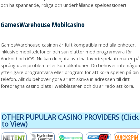
och ha spännande, roliga och underhållande spelsessioner!
GamesWarehouse Mobilcasino
GamesWarehouse casinon är fullt kompatibla med alla enheter,
inklusive mobiltelefoner och surfplattor med programvara för
Android och iOS. Nu kan du njuta av dina favoritspelautomater på
språng utan problem eller komplikationer. Du behöver inte någon
ytterligare programvara eller program för att köra spelen på din
telefon. Allt du behöver göra är att skriva in adressen till ditt
föredragna casino plats i webbläsaren och du är redo att köra.
OTHER PUPULAR CASINO PROVIDERS (Click
to View)