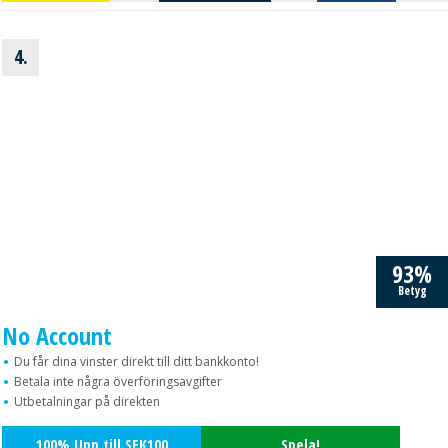
4.
93%
Betyg
No Account
Du får dina vinster direkt till ditt bankkonto!
Betala inte några överföringsavgifter
Utbetalningar på direkten
100% Upp till SEK100
Spela!