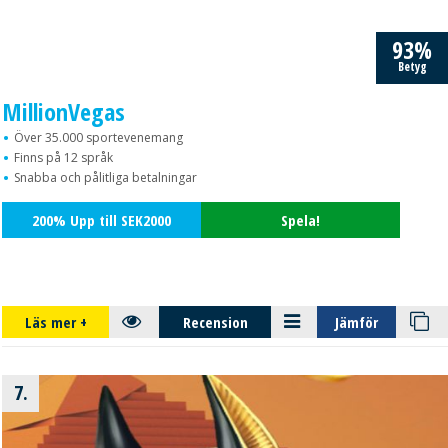
93%
Betyg
MillionVegas
Över 35.000 sportevenemang
Finns på 12 språk
Snabba och pålitliga betalningar
200% Upp till SEK2000
Spela!
Läs mer
+
Recension
Jämför
7.