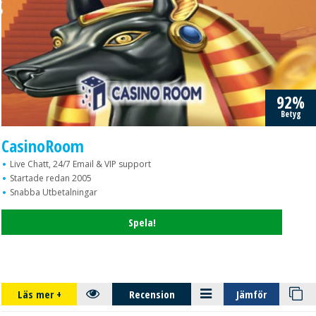
92%
Betyg
CasinoRoom
Live Chatt, 24/7 Email & VIP support
Startade redan 2005
Snabba Utbetalningar
Spela!
Läs mer
+
Recension
Jämför