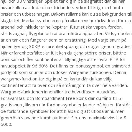
hjul och 30 vinstlinjer. Spelet tar dig in på slagfältet där du har
huvudrollen att leda dina stridande styrkor till krig och hämta
priser och utbetalningar. Bakom rullarna kan du se bakgrunden till
slagfältet. Medan symbolerna på rullarna visar räckvidden för din
arsenal och inkluderar helikoptrar, futuristiska vapen, fordon,
stridsvagnar, flygplan och andra militära apparater. Vildsymbolen
är en tank och fungerar som en ersättning. Med varje snurr på
hjulen ger dig 30XP-erfarenhetspoäng och stiger genom grader.
När erfarenhetsfältet är fullt kan du tjäna större priser, bättre
bonusar och fler kontinenter är tillgängliga att erövra. RTP för
huvudspelet är 96,60%. Det finns en bonussymbol, en animerad
jordglob som snurrar och utlöser Wargame-funktionen. Denna
wargame-funktion tar dig in på en karta där du kan välja
kontinenter att ta över och så småningom ta över hela världen.
Wargame-funktionen innehåller tre huvudfaser. Attackfas;
Försvarsfas; och Bombardment Free Spins där du får 3 till 5
gratissnurr, liksom när fordonssymboler landar på hjulen förstör
de förlorande symboler för att hjälpa dig att utlösa ännu mer
generösa vinnande kombinationer. Slotens maximala vinst är $
5000.