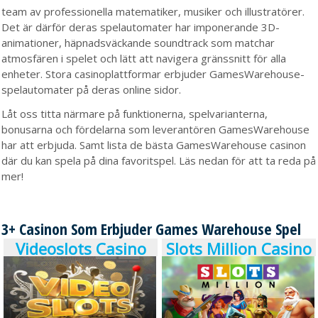
team av professionella matematiker, musiker och illustratörer.
Det är därför deras spelautomater har imponerande 3D-
animationer, häpnadsväckande soundtrack som matchar
atmosfären i spelet och lätt att navigera gränssnitt för alla
enheter. Stora casinoplattformar erbjuder GamesWarehouse-
spelautomater på deras online sidor.
Låt oss titta närmare på funktionerna, spelvarianterna,
bonusarna och fördelarna som leverantören GamesWarehouse
har att erbjuda. Samt lista de bästa GamesWarehouse casinon
där du kan spela på dina favoritspel. Läs nedan för att ta reda på
mer!
3+ Casinon Som Erbjuder Games Warehouse Spel
Videoslots Casino
Slots Million Casino