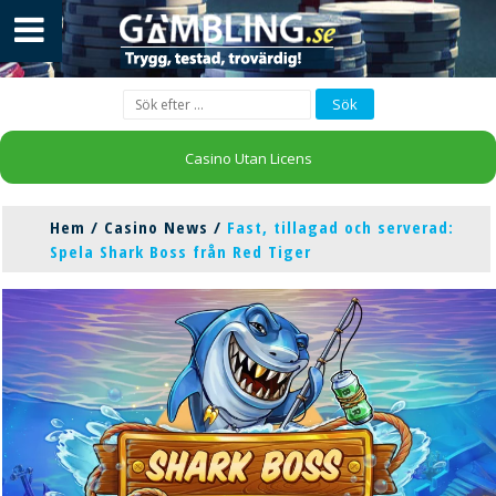
Casino Utan Licens
Hem
/
Casino News
/
Fast, tillagad och serverad:
Spela Shark Boss från Red Tiger