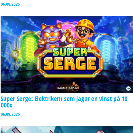
06.08.2026
Super Serge: Elektrikern som jagar en vinst på 10
000x
06.08.2026