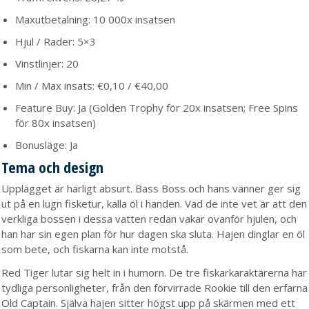
Maxutbetalning: 10 000x insatsen
Hjul / Rader: 5×3
Vinstlinjer: 20
Min / Max insats: €0,10 / €40,00
Feature Buy: Ja (Golden Trophy för 20x insatsen; Free Spins
för 80x insatsen)
Bonusläge: Ja
Tema och design
Upplägget är härligt absurt. Bass Boss och hans vänner ger sig
ut på en lugn fisketur, kalla öl i handen. Vad de inte vet är att den
verkliga bossen i dessa vatten redan vakar ovanför hjulen, och
han har sin egen plan för hur dagen ska sluta. Hajen dinglar en öl
som bete, och fiskarna kan inte motstå.
Red Tiger lutar sig helt in i humorn. De tre fiskarkaraktärerna har
tydliga personligheter, från den förvirrade Rookie till den erfarna
Old Captain. Själva hajen sitter högst upp på skärmen med ett