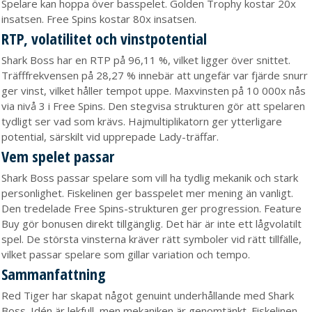
Spelare kan hoppa över basspelet. Golden Trophy kostar 20x
insatsen. Free Spins kostar 80x insatsen.
RTP, volatilitet och vinstpotential
Shark Boss har en RTP på 96,11 %, vilket ligger över snittet.
Träfffrekvensen på 28,27 % innebär att ungefär var fjärde snurr
ger vinst, vilket håller tempot uppe. Maxvinsten på 10 000x nås
via nivå 3 i Free Spins. Den stegvisa strukturen gör att spelaren
tydligt ser vad som krävs. Hajmultiplikatorn ger ytterligare
potential, särskilt vid upprepade Lady-träffar.
Vem spelet passar
Shark Boss passar spelare som vill ha tydlig mekanik och stark
personlighet. Fiskelinen ger basspelet mer mening än vanligt.
Den tredelade Free Spins-strukturen ger progression. Feature
Buy gör bonusen direkt tillgänglig. Det här är inte ett lågvolatilt
spel. De största vinsterna kräver rätt symboler vid rätt tillfälle,
vilket passar spelare som gillar variation och tempo.
Sammanfattning
Red Tiger har skapat något genuint underhållande med Shark
Boss. Idén är lekfull, men mekaniken är genomtänkt. Fiskelinen