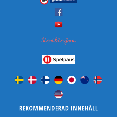
REKOMMENDERAD INNEHÅLL