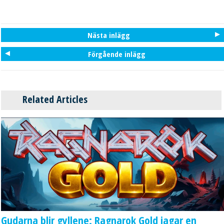
Nästa inlägg
Förgående inlägg
Related Articles
Gudarna blir gyllene: Ragnarok Gold jagar en