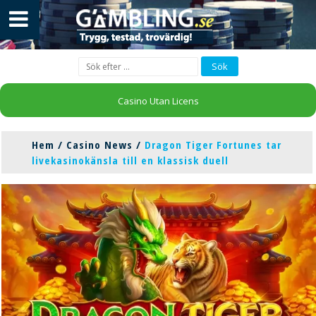
Casino Utan Licens
Hem
/
Casino News
/
Dragon Tiger Fortunes tar
livekasinokänsla till en klassisk duell