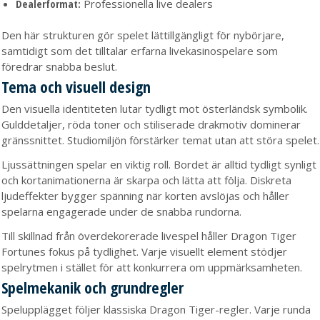
Dealerformat:
Professionella live dealers
Den här strukturen gör spelet lättillgängligt för nybörjare,
samtidigt som det tilltalar erfarna livekasinospelare som
föredrar snabba beslut.
Tema och visuell design
Den visuella identiteten lutar tydligt mot österländsk symbolik.
Gulddetaljer, röda toner och stiliserade drakmotiv dominerar
gränssnittet. Studiomiljön förstärker temat utan att störa spelet.
Ljussättningen spelar en viktig roll. Bordet är alltid tydligt synligt
och kortanimationerna är skarpa och lätta att följa. Diskreta
ljudeffekter bygger spänning när korten avslöjas och håller
spelarna engagerade under de snabba rundorna.
Till skillnad från överdekorerade livespel håller Dragon Tiger
Fortunes fokus på tydlighet. Varje visuellt element stödjer
spelrytmen i stället för att konkurrera om uppmärksamheten.
Spelmekanik och grundregler
Spelupplägget följer klassiska Dragon Tiger-regler. Varje runda