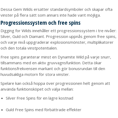
Dessa Gem Wilds ersätter standardsymboler och skapar ofta
vinster på flera sätt som annars inte hade varit möjliga.
Progressionssystem och free spins
Digging for Wilds innehåller ett progressionssystem i tre nivåer:
Silver, Guld och Diamant. Progression uppnås genom free spins,
och varje nivå uppgraderar explosionsmönster, multiplikatorer
och den totala vinstpotentialen.
Free spins garanterar minst en Dynamite Wild på varje snurr,
tillsammans med en aktiv gruvvagnsfunktion. Detta ökar
funktionsfrekvensen markant och gör bonusrundan till den
huvudsakliga motorn för stora vinster.
Spelare kan också hoppa över progressionen helt genom att
använda funktionsköpet och välja mellan:
Silver Free Spins för en lägre kostnad
Guld Free Spins med förbättrade effekter