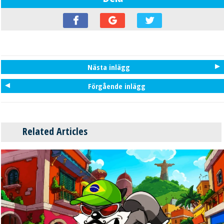
Nästa inlägg
Förgående inlägg
Related Articles