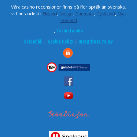
Våra casino recensioner finns på fler språk än svenska,
vi finns också i
Finland
,
Norge
,
Danmark
,
Tyskland
,
Nya
Zeeland
,
CasinoLandia
Förbehåll
|
Cookie Policy
|
Integritets Policy