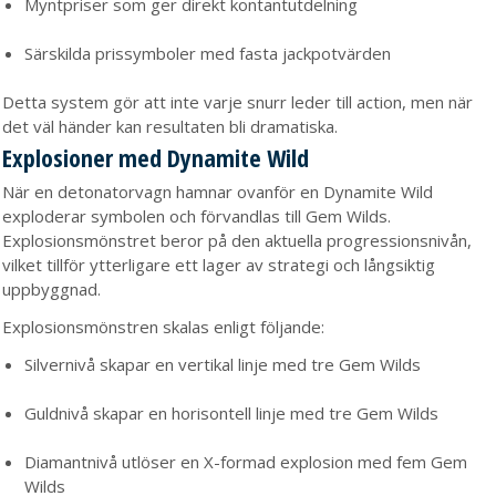
Myntpriser som ger direkt kontantutdelning
Särskilda prissymboler med fasta jackpotvärden
Detta system gör att inte varje snurr leder till action, men när
det väl händer kan resultaten bli dramatiska.
Explosioner med Dynamite Wild
När en detonatorvagn hamnar ovanför en Dynamite Wild
exploderar symbolen och förvandlas till Gem Wilds.
Explosionsmönstret beror på den aktuella progressionsnivån,
vilket tillför ytterligare ett lager av strategi och långsiktig
uppbyggnad.
Explosionsmönstren skalas enligt följande:
Silvernivå skapar en vertikal linje med tre Gem Wilds
Guldnivå skapar en horisontell linje med tre Gem Wilds
Diamantnivå utlöser en X-formad explosion med fem Gem
Wilds