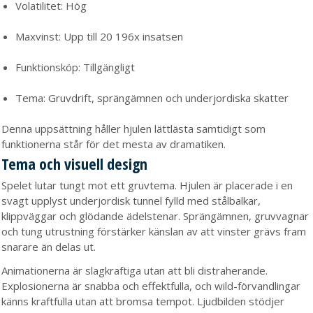
Volatilitet: Hög
Maxvinst: Upp till 20 196x insatsen
Funktionsköp: Tillgängligt
Tema: Gruvdrift, sprängämnen och underjordiska skatter
Denna uppsättning håller hjulen lättlästa samtidigt som
funktionerna står för det mesta av dramatiken.
Tema och visuell design
Spelet lutar tungt mot ett gruvtema. Hjulen är placerade i en
svagt upplyst underjordisk tunnel fylld med stålbalkar,
klippväggar och glödande ädelstenar. Sprängämnen, gruvvagnar
och tung utrustning förstärker känslan av att vinster grävs fram
snarare än delas ut.
Animationerna är slagkraftiga utan att bli distraherande.
Explosionerna är snabba och effektfulla, och wild-förvandlingar
känns kraftfulla utan att bromsa tempot. Ljudbilden stödjer