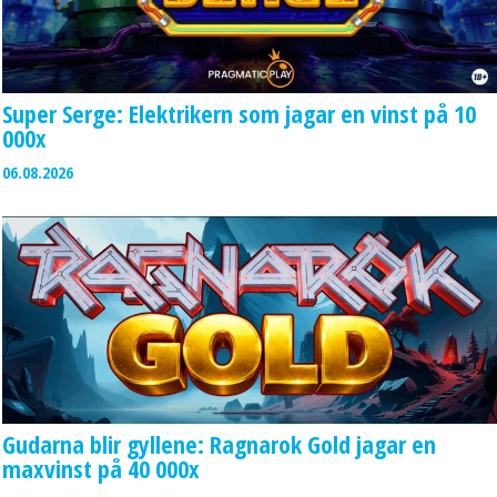
Super Serge: Elektrikern som jagar en vinst på 10
000x
06.08.2026
Gudarna blir gyllene: Ragnarok Gold jagar en
maxvinst på 40 000x