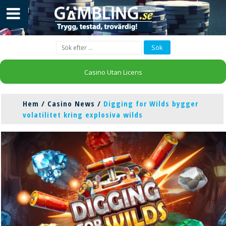
Casino Utan Licens
Hem
/
Casino News
/
Digging for Wilds bygger
volatilitet kring explosiva wilds