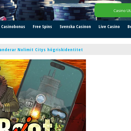
Casino Ut
Casinobonus
Free Spins
Svenska Casinon
Live Casino
B
ktura
ecensioner
Casinon
Casinoturneringar
Cashback Casinobonus
Casinobonusar Juli 2019
Casinobonusar Juni 2019
Exklusiva Bonusar endast för Gambling.se
Casino VIP Program
Bonus utan Insättningskrav
Casino Insättningsbonus
400% Casino Insättningsbonus
300% Casino Insättningsbonus
200% Casino Insättningsbonus
100% Casino Insättningsbonus
Bonusar Utan Omsättningskrav
Casinobonus Kalkylator
10 Free Spins Utan Insättning Casinobonus
20 Free Spins Casinobonusar
50 Free Spins Casinobonusar
100 Free Spins Casinobonusar
200 Free Spins Casinobonusar
Svensk Spellicens
Vad som ändras med den nya sven
Introduktion ti
Live Dealer Cas
Teknologin Bak
Live Casino Mj
Live Dealer Ca
Spela Live Dea
Bäst Betalande
VIP Live Deale
spellagen?
anderar Nolimit Citys högriskidentitet
förelseverktyg
sinon
mmenderade Casinon
sinon eller som gått i