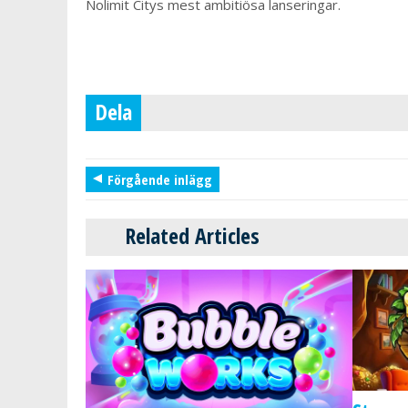
Nolimit Citys mest ambitiösa lanseringar.
Dela
Förgående inlägg
Related Articles