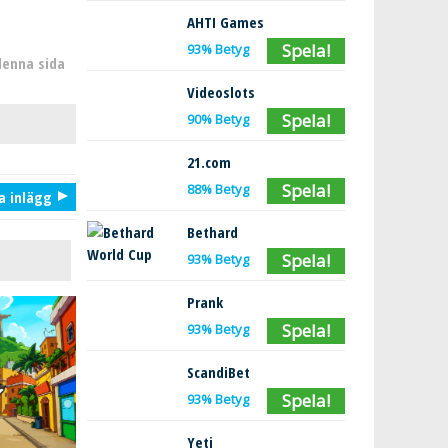
AHTI Games
Spela!
93% Betyg
denna sida
Videoslots
Spela!
90% Betyg
21.com
Spela!
88% Betyg
a inlägg
Bethard
Spela!
93% Betyg
Prank
Spela!
93% Betyg
ScandiBet
Spela!
93% Betyg
Yeti