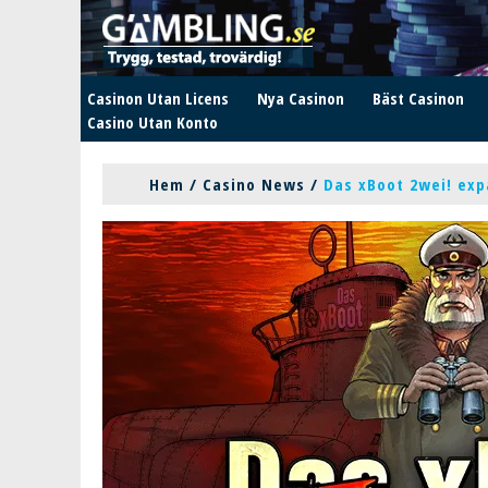
Casinon Utan Licens
Nya Casinon
Bäst Casinon
Casino Utan Konto
Casino med BankID
Alla Casinon
Casinon på Fa
Casino Videor
Gamification 
Mobilcasino
Hem
/
Casino News
/
Das xBoot 2wei! exp
Casino med Swish
Casinojäm
Bitcoin Ca
Inte Reko
Stängda Ca
Konkurs