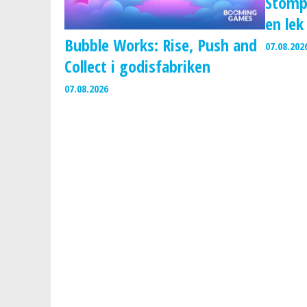
Stompi
en le
Bubble Works: Rise, Push and
07.08.202
Collect i godisfabriken
07.08.2026