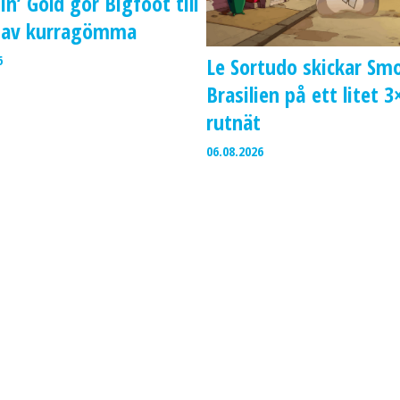
n’ Gold gör Bigfoot till
k av kurragömma
6
Le Sortudo skickar Smo
Brasilien på ett litet 3
rutnät
06.08.2026