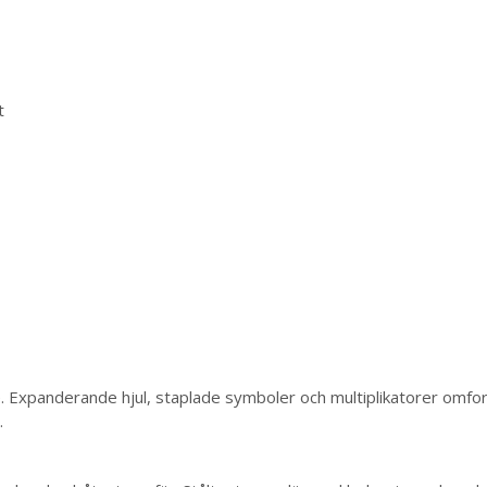
t
e. Expanderande hjul, staplade symboler och multiplikatorer omfo
.