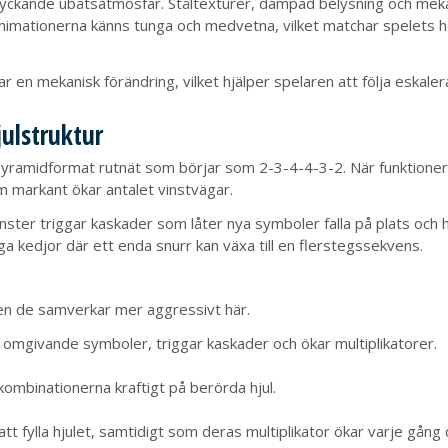
tryckande ubåtsatmosfär. Ståltexturer, dämpad belysning och meka
 Animationerna känns tunga och medvetna, vilket matchar spelets 
r en mekanisk förändring, vilket hjälper spelaren att följa eskaler
ulstruktur
yramidformat rutnät som börjar som 2-3-4-4-3-2. När funktioner
m markant ökar antalet vinstvägar.
 Vinster triggar kaskader som låter nya symboler falla på plats och h
nga kedjor där ett enda snurr kan växa till en flerstegssekvens.
men de samverkar mer aggressivt här.
mgivande symboler, triggar kaskader och ökar multiplikatorer.
ombinationerna kraftigt på berörda hjul.
tt fylla hjulet, samtidigt som deras multiplikator ökar varje gång 