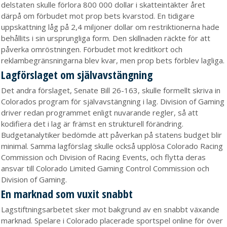
delstaten skulle förlora 800 000 dollar i skatteintäkter året
därpå om förbudet mot prop bets kvarstod. En tidigare
uppskattning låg på 2,4 miljoner dollar om restriktionerna hade
behållits i sin ursprungliga form. Den skillnaden räckte för att
påverka omröstningen. Förbudet mot kreditkort och
reklambegränsningarna blev kvar, men prop bets förblev lagliga.
Lagförslaget om självavstängning
Det andra förslaget, Senate Bill 26-163, skulle formellt skriva in
Colorados program för självavstängning i lag. Division of Gaming
driver redan programmet enligt nuvarande regler, så att
kodifiera det i lag är främst en strukturell förändring.
Budgetanalytiker bedömde att påverkan på statens budget blir
minimal. Samma lagförslag skulle också upplösa Colorado Racing
Commission och Division of Racing Events, och flytta deras
ansvar till Colorado Limited Gaming Control Commission och
Division of Gaming.
En marknad som vuxit snabbt
Lagstiftningsarbetet sker mot bakgrund av en snabbt växande
marknad. Spelare i Colorado placerade sportspel online för över