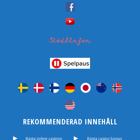
REKOMMENDERAD INNEHÅLL
Bästa online casinon
Bästa casino bonus