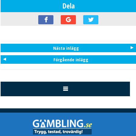
Dela
Nästa inlägg
Förgående inlägg