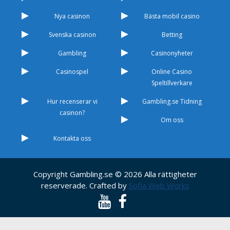
Nya casinon
Bästa mobil casino
Svenska casinon
Betting
Gambling
Casinonyheter
Casinospel
Online Casino
Speltillverkare
Hur recenserar vi
Gambling.se Tidning
casinon?
Om oss
Kontakta oss
Copyright Gambling.se © 2026 Alla rättigheter
reserverade. Crafted by
Sofia Web Works