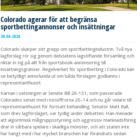
Colorado agerar för att begränsa
sportbettingannonser och insättningar
30.04.2026
Colorado skärper sitt grepp om sportbettingindustrin. Två nya
lagförslag rör sig genom delstatens lagstiftande församling och
riktar in sig på allt från sportsbook-annonsering till
insättningsgränser. Regelverket för sportbetting i Colorado kan
se betydligt annorlunda ut om båda förslagen godkänns i
representanthuset.
Kärnan i satsningen är Senate Bill 26-131, som passerade
Colorados senat med röstsiffrorna 20–14 och nu går vidare till
representanthuset för fortsatt behandling. Senator Matt Ball,
som drev lagförslaget, var tydlig under debatten. Han menade
att algoritmisk målgruppsstyrning och aggressiv marknadsföring
drar in sårbara spelare i skadliga mönster, och att staten inte
har hängt med i hur mycket branschen har förändrats sedan