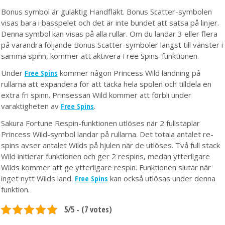
Bonus symbol är gulaktig Handfläkt. Bonus Scatter-symbolen
visas bara i basspelet och det är inte bundet att satsa på linjer.
Denna symbol kan visas på alla rullar. Om du landar 3 eller flera
på varandra följande Bonus Scatter-symboler längst till vänster i
samma spinn, kommer att aktivera Free Spins-funktionen.
Under
Free Spins
kommer någon Princess Wild landning på
rullarna att expandera för att täcka hela spolen och tilldela en
extra fri spinn. Prinsessan Wild kommer att förbli under
varaktigheten av
Free Spins
.
Sakura Fortune Respin-funktionen utlöses när 2 fullstaplar
Princess Wild-symbol landar på rullarna. Det totala antalet re-
spins avser antalet Wilds på hjulen när de utlöses. Två full stack
Wild initierar funktionen och ger 2 respins, medan ytterligare
Wilds kommer att ge ytterligare respin. Funktionen slutar när
inget nytt Wilds land.
Free Spins
kan också utlösas under denna
funktion.
5/5 - (7 votes)