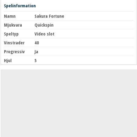
Spelinformation
Namn
Sakura Fortune
Mjukvara
Quickspin
Speltyp
Video slot
Vinstrader
40
Progressiv
Ja
Hjul
5