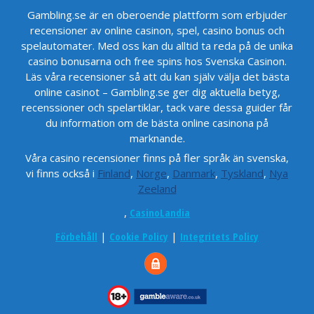
Gambling.se är en oberoende plattform som erbjuder
recensioner av online casinon, spel, casino bonus och
spelautomater. Med oss kan du alltid ta reda på de unika
casino bonusarna och free spins hos Svenska Casinon.
Läs våra recensioner så att du kan själv välja det bästa
online casinot – Gambling.se ger dig aktuella betyg,
recenssioner och spelartiklar, tack vare dessa guider får
du information om de bästa online casinona på
marknande.
Våra casino recensioner finns på fler språk än svenska,
vi finns också i
Finland
,
Norge
,
Danmark
,
Tyskland
,
Nya
Zeeland
,
CasinoLandia
Förbehåll
|
Cookie Policy
|
Integritets Policy