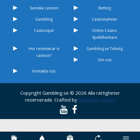
Svenska casinon
Betting
Gambling
Casinonyheter
Casinospel
Online Casino
Speltillverkare
Hur recenserar vi
Gambling.se Tidning
casinon?
Om oss
Kontakta oss
Copyright Gambling.se © 2026 Alla rättigheter
reserverade. Crafted by
Sofia Web Works