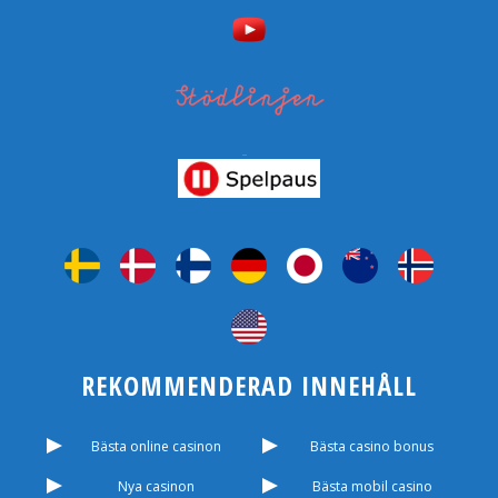
REKOMMENDERAD INNEHÅLL
Bästa online casinon
Bästa casino bonus
Nya casinon
Bästa mobil casino