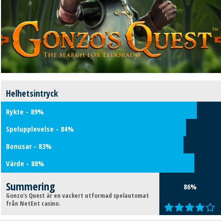
Helhetsintryck
Rykte - 89%
Spelupplevelse - 84%
Bonusar - 83%
Värde - 88%
Summering
86%
Gonzo's Quest är en vackert utformad spelautomat
från NetEnt casino.