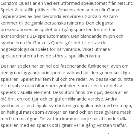
Gonzo’s Quest är en vackert utformad spelautomat från NetEnt.
Spelet är inställt på livet för århundraden sedan när Gonzo
inspirerades av den berömda erövraren Gonzalo Pizzaro
kommer till de gamla peruanska ruinerna. Den eleganta
presentationen av spelet är utgångspunkten för det här
extraordinära 3D-spelautomaten. Den bländande miljön och
symbolerna för Gonzo's Quest gör det till ett av de
högteknologiska spelet för närvarande, vilket utmanar
spelautomaterna hos de största speltillverkarna.
Det här spelet har en hel del fascinerande funktioner, även om
den grundläggande principen är välkänd för den genomsnittliga
spelaren. Spelet har fem hjul och tre rader. Av dessa kan du hitta
ett urval av olika bitar som symboler, som är en stor del av
spelets visuella element. Dessutom finns tre djur, dessa är en
blå örn, en röd tjur och en gul ormliknande varelse. Andra
symboler är en blåguld symbol, en grönguldmask med en tunga,
en helt gul mask som avslöjar en tand och en rosa gyllene mask
med tomma ögon. Dessutom kommer varje tur att underhålla
spelaren med en spansk stil i gitarr varje gång vinsten träffar.