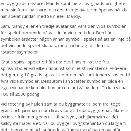
en byggnadsmästare, Mandy kombinerar byggnadsfärdigheter
med sin feminina charm och den tredje avataren öppnas när du
har spelat rundan med Sam eller Mandy.
Sam, Mandy eller en tredje avatar kan vara den vilda symbolen
för spelet beroende på var du är vid den tiden. Den här
symbolen ersätter någon annan symbol i spelet så att en linje på
det vinnande spelet skapas, med undantag för den fria
rotationssymbolen.
Gratis spins i spelet erhålls när det finns minst tre fria
spinsymboler vid vilken tidpunkt som helst i vinsterna. Aktivera
det ger dig 10 gratis spins. Under den här funktionen visas en till
fyra vilda symboler. Dessutom kan Scatter symbolen bilda en
egen vinnande kombination om du får två av dem. Du kan vinna
100 till 2500 poäng.
Vid rotering av hjulen samlar du byggmaterial som trä, tegel,
granit och järnmalm som krävs för att bilda byggstenar. Material
varierar från mer generellt till sällsynt, och järnmalm är det
sällsynta materialet. När du bygger byggstenar kan du lägga till
det i byggnaden och spåra dess framsteg på baren ovanför