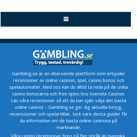
Gambling.se är en oberoende plattform som erbjuder
recensioner av online casinon, spel, casino bonus och
spelautomater. Med oss kan du alltid ta reda på de unika
casino bonusarna och free spins hos Svenska Casinon.
Läs våra recensioner så att du kan själv välja det bästa
online casinot – Gambling.se ger dig aktuella betyg,
recenssioner och spelartiklar, tack vare dessa guider får
du information om de bästa online casinona på
marknande.
Våra casino recensioner finns på fler språk än svenska,