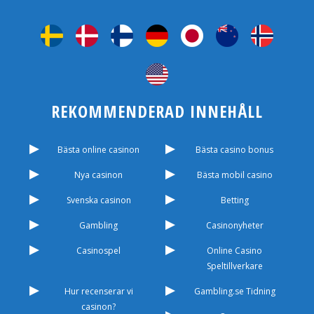
REKOMMENDERAD INNEHÅLL
Bästa online casinon
Bästa casino bonus
Nya casinon
Bästa mobil casino
Svenska casinon
Betting
Gambling
Casinonyheter
Casinospel
Online Casino
Speltillverkare
Hur recenserar vi
Gambling.se Tidning
casinon?