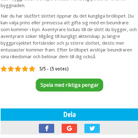
byggnaden.
När du har slutfört slottet öppnar du det kungliga bröllopet. Du
kan välja prins eller prinsessa att gifta sig med en beundrare
som kommer i byn. Äventyrare lockas till de slott du bygger, och
äventyrare söker tillgång till kungligt äktenskap. Ju längre
byggprojektet fortskrider och ju större slottet, desto mer
entusiaster kommer fram. Efter bröllopet avslöjar beundraren
sina rikedomar och belönar dem till dig också.
5/5 - (5 votes)
Spela med riktiga pengar
Dela