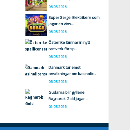
06.08.2026
Super Serge: Elektrikern som
jagar en vins...
06.08.2026
Österrike lämnar in nytt
ramverk för sp...
06.08.2026
Danmark tar emot
ansökningar om kasinolic...
06.08.2026
Gudarna blir gyllene:
Ragnarok Gold jagar ...
05.08.2026