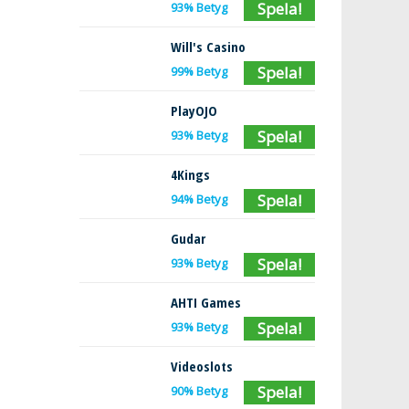
Spela!
93% Betyg
Will's Casino
Spela!
99% Betyg
PlayOJO
Spela!
93% Betyg
4Kings
Spela!
94% Betyg
Gudar
Spela!
93% Betyg
AHTI Games
Spela!
93% Betyg
Videoslots
Spela!
90% Betyg