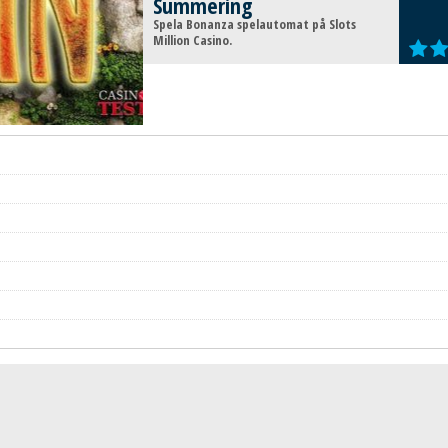
Summering
Spela Bonanza spelautomat på Slots
Million Casino.