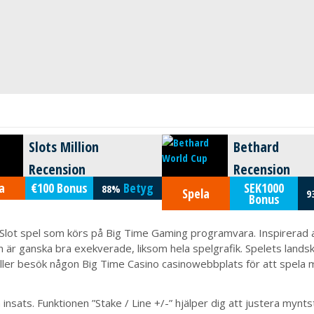
Slots Million
Bethard
Recension
Recension
a
€100 Bonus
Betyg
SEK1000
88%
Spela
9
Bonus
 Slot spel som körs på Big Time Gaming programvara. Inspirerad 
len är ganska bra exekverade, liksom hela spelgrafik. Spelets lands
eller besök någon Big Time Casino casinowebbplats för att spela m
 insats. Funktionen ”Stake / Line +/-” hjälper dig att justera mynts