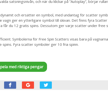
n valda satsningsnivån, och när du klickar på ”Autoplay”, börjar rulla
en dynamit och ersätter en symbol, med undantag för scatter symb
e vagn ger en ytterligare symbol till skivan. Det finns fyra Scatte
ra får du 12 gratis spins. Dessutom ger varje scatter under free s
ficient. Symbolerna för Free Spin Scatters visas bara på vagnarn
 spins. Fyra scatter symboler ger 10 fria spinn.
pela med riktiga pengar