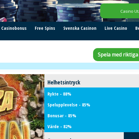
Casino Ut
Casinobonus
Free Spins
Svenska Casinon
Live Casino
B
ktura
ecensioner
Casinon
Casinoturneringar
Cashback Casinobonus
Casinobonusar Juli 2019
Casinobonusar Juni 2019
Exklusiva Bonusar endast för Gambling.se
Casino VIP Program
Bonus utan Insättningskrav
Casino Insättningsbonus
400% Casino Insättningsbonus
300% Casino Insättningsbonus
200% Casino Insättningsbonus
100% Casino Insättningsbonus
Bonusar Utan Omsättningskrav
Casinobonus Kalkylator
10 Free Spins Utan Insättning Casinobonus
20 Free Spins Casinobonusar
50 Free Spins Casinobonusar
100 Free Spins Casinobonusar
200 Free Spins Casinobonusar
Svensk Spellicens
Vad som ändras med den nya sven
Introduktion ti
Live Dealer Cas
Teknologin Bak
Live Casino Mj
Live Dealer Ca
Spela Live Dea
Bäst Betalande
VIP Live Deale
spellagen?
Spela med riktig
förelseverktyg
sinon
mmenderade Casinon
sinon eller som gått i
Helhetsintryck
Rykte - 88%
Spelupplevelse - 85%
Bonusar - 85%
Värde - 82%