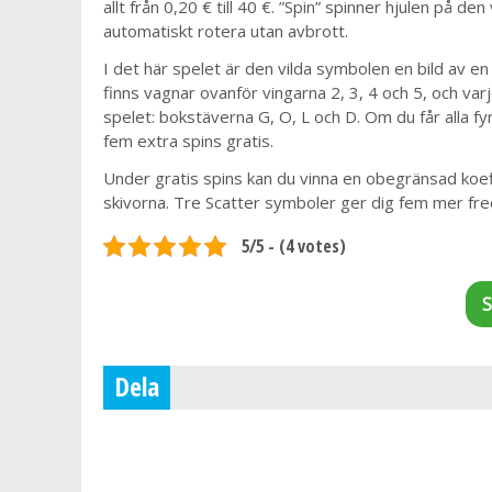
allt från 0,20 € till 40 €. ”Spin” spinner hjulen på de
automatiskt rotera utan avbrott.
I det här spelet är den vilda symbolen en bild av 
finns vagnar ovanför vingarna 2, 3, 4 och 5, och varj
spelet: bokstäverna G, O, L och D. Om du får alla fy
fem extra spins gratis.
Under gratis spins kan du vinna en obegränsad koef
skivorna. Tre Scatter symboler ger dig fem mer free
5/5 - (4 votes)
S
Dela