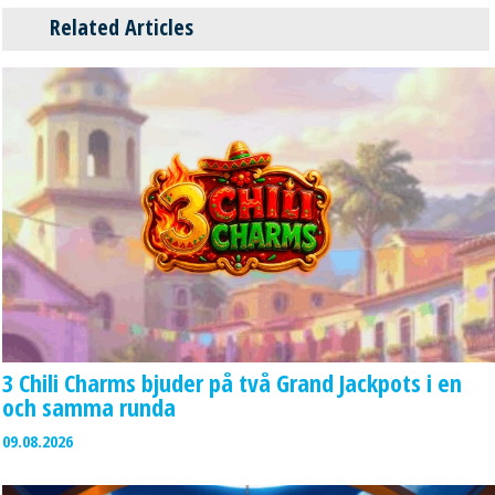
Related Articles
3 Chili Charms bjuder på två Grand Jackpots i en
och samma runda
09.08.2026