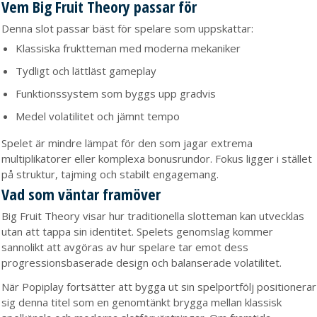
Vem Big Fruit Theory passar för
Denna slot passar bäst för spelare som uppskattar:
Klassiska fruktteman med moderna mekaniker
Tydligt och lättläst gameplay
Funktionssystem som byggs upp gradvis
Medel volatilitet och jämnt tempo
Spelet är mindre lämpat för den som jagar extrema
multiplikatorer eller komplexa bonusrundor. Fokus ligger i stället
på struktur, tajming och stabilt engagemang.
Vad som väntar framöver
Big Fruit Theory visar hur traditionella slotteman kan utvecklas
utan att tappa sin identitet. Spelets genomslag kommer
sannolikt att avgöras av hur spelare tar emot dess
progressionsbaserade design och balanserade volatilitet.
När Popiplay fortsätter att bygga ut sin spelportfölj positionerar
sig denna titel som en genomtänkt brygga mellan klassisk