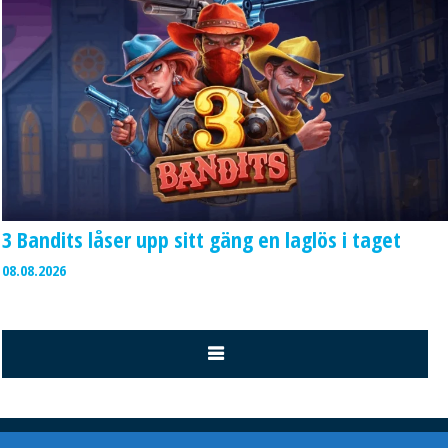
3 Bandits låser upp sitt gäng en laglös i taget
08.08.2026