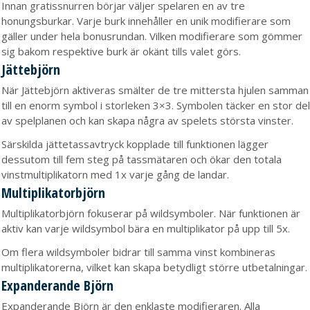
Innan gratissnurren börjar väljer spelaren en av tre
honungsburkar. Varje burk innehåller en unik modifierare som
gäller under hela bonusrundan. Vilken modifierare som gömmer
sig bakom respektive burk är okänt tills valet görs.
Jättebjörn
När Jättebjörn aktiveras smälter de tre mittersta hjulen samman
till en enorm symbol i storleken 3×3. Symbolen täcker en stor del
av spelplanen och kan skapa några av spelets största vinster.
Särskilda jättetassavtryck kopplade till funktionen lägger
dessutom till fem steg på tassmätaren och ökar den totala
vinstmultiplikatorn med 1x varje gång de landar.
Multiplikatorbjörn
Multiplikatorbjörn fokuserar på wildsymboler. När funktionen är
aktiv kan varje wildsymbol bära en multiplikator på upp till 5x.
Om flera wildsymboler bidrar till samma vinst kombineras
multiplikatorerna, vilket kan skapa betydligt större utbetalningar.
Expanderande Björn
Expanderande Björn är den enklaste modifieraren. Alla