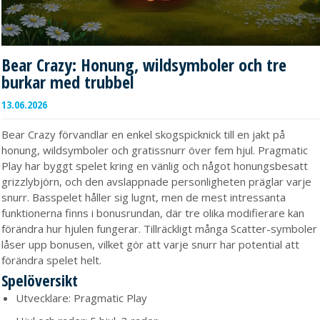
Bear Crazy: Honung, wildsymboler och tre
burkar med trubbel
13.06.2026
Bear Crazy förvandlar en enkel skogspicknick till en jakt på
honung, wildsymboler och gratissnurr över fem hjul. Pragmatic
Play har byggt spelet kring en vänlig och något honungsbesatt
grizzlybjörn, och den avslappnade personligheten präglar varje
snurr. Basspelet håller sig lugnt, men de mest intressanta
funktionerna finns i bonusrundan, där tre olika modifierare kan
förändra hur hjulen fungerar. Tillräckligt många Scatter-symboler
låser upp bonusen, vilket gör att varje snurr har potential att
förändra spelet helt.
Spelöversikt
Utvecklare: Pragmatic Play