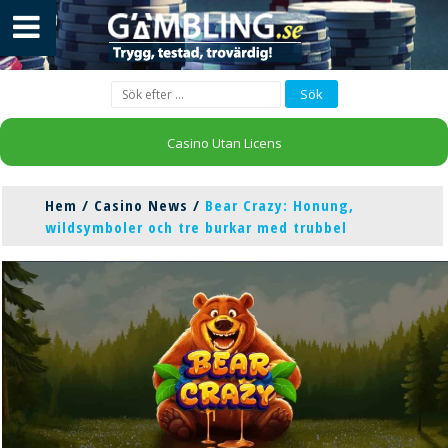
Casino Utan Licens
Hem
/
Casino News
/
Bear Crazy: Honung,
wildsymboler och tre burkar med trubbel