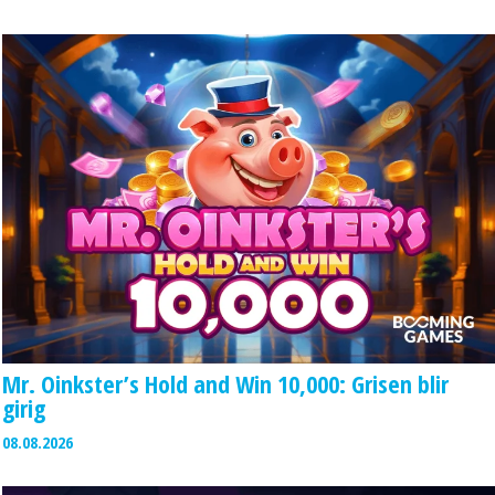
Mr. Oinkster’s Hold and Win 10,000: Grisen blir
girig
08.08.2026