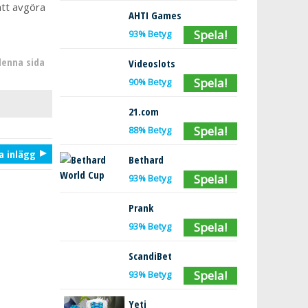
att avgöra
AHTI Games
Spela!
93% Betyg
denna sida
Videoslots
Spela!
90% Betyg
21.com
Spela!
88% Betyg
a inlägg
Bethard
Spela!
93% Betyg
Prank
Spela!
93% Betyg
ScandiBet
Spela!
93% Betyg
Yeti