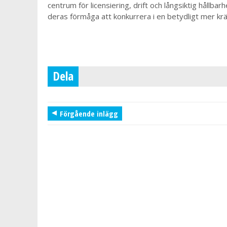
centrum för licensiering, drift och långsiktig hål
deras förmåga att konkurrera i en betydligt mer krä
Dela
Förgående inlägg