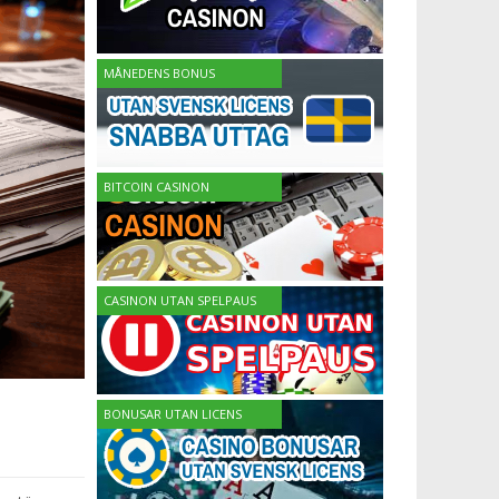
MÅNEDENS BONUS
BITCOIN CASINON
CASINON UTAN SPELPAUS
BONUSAR UTAN LICENS