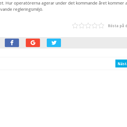
lbarhet. Hur operatörerna agerar under det kommande året kommer 
vande regleringsmiljö.
Rösta på 
Näst