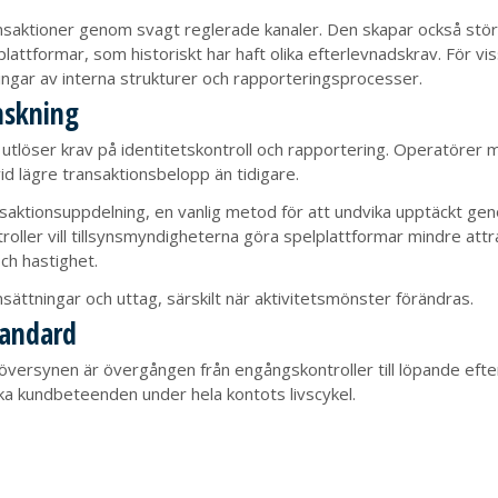
ansaktioner genom svagt reglerade kanaler. Den skapar också stö
lattformar, som historiskt har haft olika efterlevnadskrav. För vi
ngar av interna strukturer och rapporteringsprocesser.
nskning
löser krav på identitetskontroll och rapportering. Operatörer 
vid lägre transaktionsbelopp än tidigare.
ansaktionsuppdelning, en vanlig metod för att undvika upptäckt ge
oller vill tillsynsmyndigheterna göra spelplattformar mindre attra
h hastighet.
nsättningar och uttag, särskilt när aktivitetsmönster förändras.
tandard
översynen är övergången från engångskontroller till löpande efte
a kundbeteenden under hela kontots livscykel.