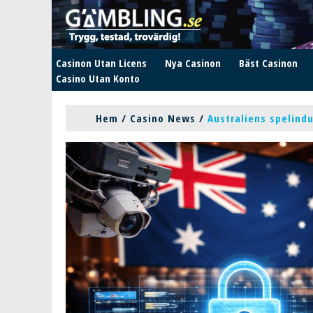
Casinon Utan Licens
Nya Casinon
Bäst Casinon
Casino Utan Konto
Casino med BankID
Alla Casinon
Casinon på Fa
Casino Videor
Gamification 
Mobilcasino
Hem
/
Casino News
/
Australiens spelind
Casino med Swish
Casinojäm
Bitcoin Ca
Inte Reko
Stängda Ca
Konkurs