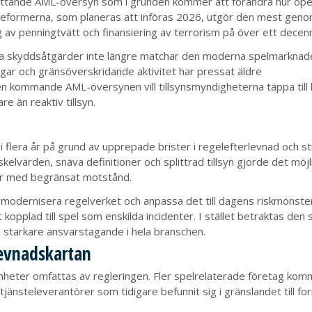
attande AML-översyn som i grunden kommer att förändra hur ope
et. Reformerna, som planeras att införas 2026, utgör den mest ge
av penningtvätt och finansiering av terrorism på över ett decen
liga skyddsåtgärder inte längre matchar den moderna spelmarkna
ngar och gränsöverskridande aktivitet har pressat äldre
en kommande AML-översynen vill tillsynsmyndigheterna täppa till 
e än reaktiv tillsyn.
i flera år på grund av upprepade brister i regelefterlevnad och st
kelvärden, snäva definitioner och splittrad tillsyn gjorde det möjl
er med begränsat motstånd.
odernisera regelverket och anpassa det till dagens riskmönster
 kopplad till spel som enskilda incidenter. I stället betraktas den
 starkare ansvarstagande i hela branschen.
levnadskartan
mheter omfattas av regleringen. Fler spelrelaterade företag kom
tjänsteleverantörer som tidigare befunnit sig i gränslandet till fo