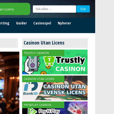
an Licens
etting
Guider
Casinospel
Nyheter
ska
ll Live Casino
inolicensiering
om ett Live Casino
ukvaruutvecklare
sinospel
ler Casinospel
 Live Casinospel
r Casinon
Sport Betting
Live Betting
Live Odds
Bookmakers
Betting Tips
Casinolicenser
Casino Betalningsmetoder
Gambling Böcker
Blackjack Spelguide
Roulette Spelguide
Poker Spelguide
Baccarat Spelguide
Craps Spelguide
Spelberoende
Ansvarsfullt Spel från Casinon
Gambling
Gambling runt om i världen
De Bästa Spelautomaterna Online 2017
Casino Speltillverkare
Gambling.se Tidning!
Artiklar, Analys och Intressant 
Gambling Psykologi
Spelreglering
Casinon Utan Licens
TRUSTLY CASINON
eSports Betting
Det Bästa Nya Slotsen från 2019
Gambling Academy
CASINON UTAN LICENS
PAY&PLAY CASINON