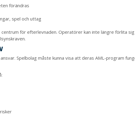
teten förändras
ingar, spel och uttag
 centrum för efterlevnaden. Operatörer kan inte längre förlita sig
illsynskraven.
v
h ansvar. Spelbolag måste kunna visa att deras AML-program funge
å:
risker