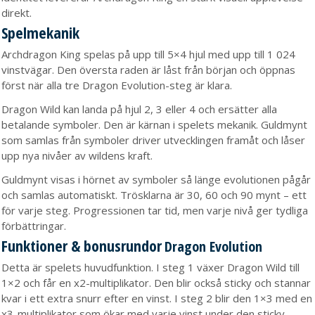
direkt.
Spelmekanik
Archdragon King spelas på upp till 5×4 hjul med upp till 1 024
vinstvägar. Den översta raden är låst från början och öppnas
först när alla tre Dragon Evolution-steg är klara.
Dragon Wild kan landa på hjul 2, 3 eller 4 och ersätter alla
betalande symboler. Den är kärnan i spelets mekanik. Guldmynt
som samlas från symboler driver utvecklingen framåt och låser
upp nya nivåer av wildens kraft.
Guldmynt visas i hörnet av symboler så länge evolutionen pågår
och samlas automatiskt. Trösklarna är 30, 60 och 90 mynt – ett
för varje steg. Progressionen tar tid, men varje nivå ger tydliga
förbättringar.
Funktioner & bonusrundor
Dragon Evolution
Detta är spelets huvudfunktion. I steg 1 växer Dragon Wild till
1×2 och får en x2-multiplikator. Den blir också sticky och stannar
kvar i ett extra snurr efter en vinst. I steg 2 blir den 1×3 med en
x3-multiplikator som ökar med varje vinst under den sticky