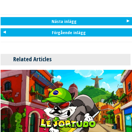
Nästa inlägg
Förgående inlägg
Related Articles