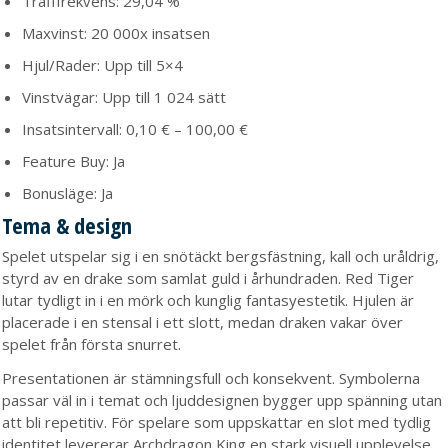
Träfffrekvens: 29,04 %
Maxvinst: 20 000x insatsen
Hjul/Rader: Upp till 5×4
Vinstvägar: Upp till 1 024 sätt
Insatsintervall: 0,10 € – 100,00 €
Feature Buy: Ja
Bonusläge: Ja
Tema & design
Spelet utspelar sig i en snötäckt bergsfästning, kall och uråldrig,
styrd av en drake som samlat guld i århundraden. Red Tiger
lutar tydligt in i en mörk och kunglig fantasyestetik. Hjulen är
placerade i en stensal i ett slott, medan draken vakar över
spelet från första snurret.
Presentationen är stämningsfull och konsekvent. Symbolerna
passar väl in i temat och ljuddesignen bygger upp spänning utan
att bli repetitiv. För spelare som uppskattar en slot med tydlig
identitet levererar Archdragon King en stark visuell upplevelse