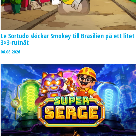
Le Sortudo skickar Smokey till Brasilien på ett litet
3×3-rutnät
06.08.2026