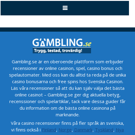
Gambling.se är en oberoende plattform som erbjuder
recensioner av online casinon, spel, casino bonus och
spelautomater. Med oss kan du alltid ta reda på de unika
casino bonusarna och free spins hos Svenska Casinon.
Läs våra recensioner så att du kan själv välja det bästa
online casinot – Gambling.se ger dig aktuella betyg,
recenssioner och spelartiklar, tack vare dessa guider får
du information om de bästa online casinona på
marknande.
Våra casino recensioner finns på fler språk än svenska,
vi finns också i
Finland
,
Norge
,
Danmark
,
Tyskland
,
Nya