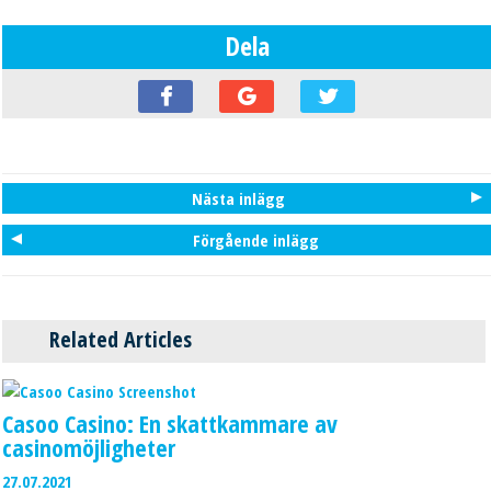
Dela
Nästa inlägg
Förgående inlägg
Related Articles
Casoo Casino: En skattkammare av
casinomöjligheter
27.07.2021