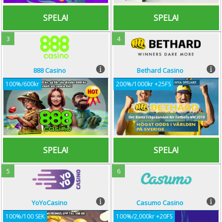
SPELA!
SPELA!
SPELA!
SPELA!
3
4
888 Casino
888 Casino
Bethard Casino
Bethard Casino
Overall Score: 93%
Overall Score: 93%
100%/600kr
200%/1000kr +25FS
First Deposit: 100%/600kr
First Deposit: 200%/1000kr
Free Spins: None
Free Spins: 25
Wagering Reqs:
Wagering Reqs:
Minimum Deposit: 100€
Minimum Deposit: 20€
SPELA!
SPELA!
SPELA!
SPELA!
5
6
YoYoCasino
YoYoCasino
Casumo Casino
Casumo Casino
Overall Score: 94%
Overall Score: 93%
100%/100 SEK
100%/2,000kr +20FS