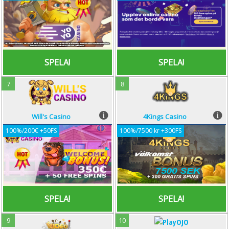
First Deposit: 100%/100 SEK
First Deposit: 100%/2,000kr
Free Spins: None
Free Spins: 20
Wagering Reqs: x20
Wagering Reqs: x30
Minimum Deposit: 100€
Minimum Deposit: 20€
SPELA!
SPELA!
SPELA!
SPELA!
7
8
Will's Casino
Will's Casino
4Kings Casino
4Kings Casino
Overall Score: 99%
Overall Score: 94%
100%/200€ +50FS
100%/7500 kr +300FS
First Deposit: 100%/200€
First Deposit: 100%/7500 kr
Free Spins: 50
Free Spins: 300
Wagering Reqs: 40X (D+B)
Wagering Reqs: 40X
Minimum Deposit: 20€
Minimum Deposit: 200€
SPELA!
SPELA!
SPELA!
SPELA!
9
10