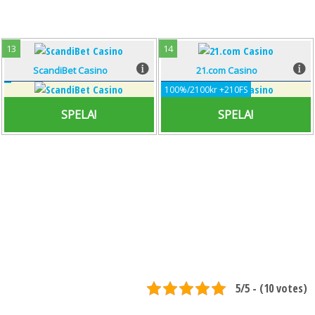
13
14
ScandiBet Casino
ScandiBet Casino
21.com Casino
21.com Casino
Overall Score: 93%
Overall Score: 88%
100%/2100kr +210FS
First Deposit:
First Deposit: 100%/2100kr
SPELA!
SPELA!
Free Spins: None
Free Spins: 210
Wagering Reqs:
Wagering Reqs: 50x
Minimum Deposit: 10€
Minimum Deposit: 250€
SPELA!
SPELA!
5/5 - (10 votes)