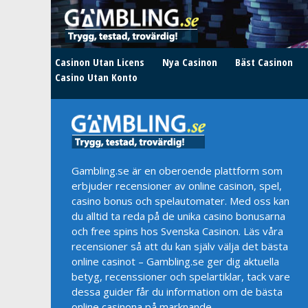
Casinon Utan Licens
Nya Casinon
Bäst Casinon
Casino Utan Konto
Casino med BankID
Alla Casinon
Casinon på Fa
Casino Videor
Gamification 
Mobilcasino
Gambling.se är en oberoende plattform som
Casino med Swish
Casinojäm
Bitcoin Ca
Inte Reko
Stängda Ca
erbjuder recensioner av online casinon, spel,
Konkurs
casino bonus och spelautomater. Med oss kan
du alltid ta reda på de unika casino bonusarna
och free spins hos Svenska Casinon. Läs våra
recensioner så att du kan själv välja det bästa
online casinot – Gambling.se ger dig aktuella
betyg, recenssioner och spelartiklar, tack vare
dessa guider får du information om de bästa
online casinona på marknande.