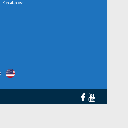
Kontakta oss