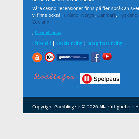
Våra casino recensioner finns på fler språk än sve
vi finns också i
Finland
,
Norge
,
Danmark
,
Tyskland
Zeeland
,
CasinoLandia
Förbehåll
|
Cookie Policy
|
Integritets Policy
Copyright Gambling.se © 2026 Alla rättigheter re