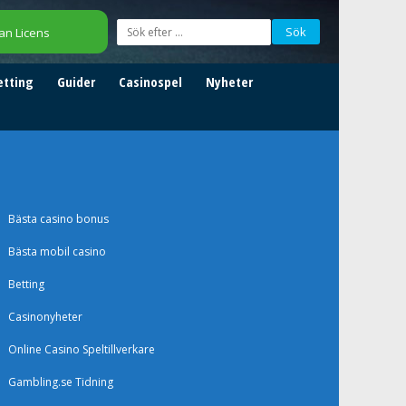
an Licens
etting
Guider
Casinospel
Nyheter
ska
ll Live Casino
inolicensiering
om ett Live Casino
ukvaruutvecklare
sinospel
ler Casinospel
 Live Casinospel
r Casinon
Sport Betting
Live Betting
Live Odds
Bookmakers
Betting Tips
Casinolicenser
Casino Betalningsmetoder
Gambling Böcker
Blackjack Spelguide
Roulette Spelguide
Poker Spelguide
Baccarat Spelguide
Craps Spelguide
Spelberoende
Ansvarsfullt Spel från Casinon
Gambling
Gambling runt om i världen
De Bästa Spelautomaterna Online 2017
Casino Speltillverkare
Gambling.se Tidning!
Artiklar, Analys och Intressant 
Gambling Psykologi
Spelreglering
Bästa casino bonus
eSports Betting
Det Bästa Nya Slotsen från 2019
Gambling Academy
Bästa mobil casino
Betting
Casinonyheter
Online Casino Speltillverkare
Gambling.se Tidning