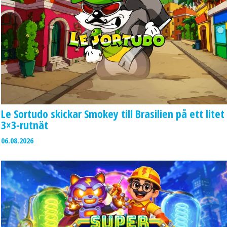
Le Sortudo skickar Smokey till Brasilien på ett litet
3×3-rutnät
06.08.2026