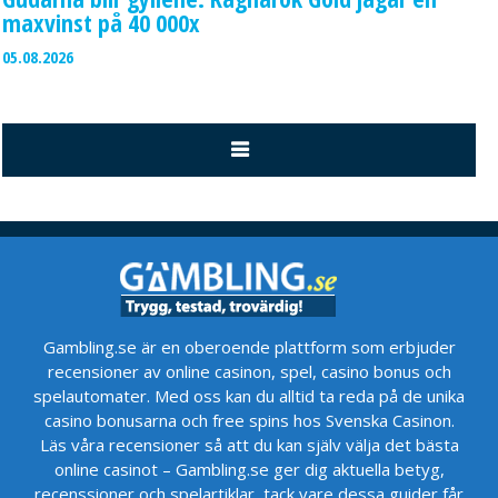
maxvinst på 40 000x
05.08.2026
Gambling.se är en oberoende plattform som erbjuder
recensioner av online casinon, spel, casino bonus och
spelautomater. Med oss kan du alltid ta reda på de unika
casino bonusarna och free spins hos Svenska Casinon.
Läs våra recensioner så att du kan själv välja det bästa
online casinot – Gambling.se ger dig aktuella betyg,
recenssioner och spelartiklar, tack vare dessa guider får