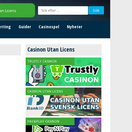
an Licens
etting
Guider
Casinospel
Nyheter
ska
ll Live Casino
inolicensiering
om ett Live Casino
ukvaruutvecklare
sinospel
ler Casinospel
 Live Casinospel
r Casinon
Sport Betting
Live Betting
Live Odds
Bookmakers
Betting Tips
Casinolicenser
Casino Betalningsmetoder
Gambling Böcker
Blackjack Spelguide
Roulette Spelguide
Poker Spelguide
Baccarat Spelguide
Craps Spelguide
Spelberoende
Ansvarsfullt Spel från Casinon
Gambling
Gambling runt om i världen
De Bästa Spelautomaterna Online 2017
Casino Speltillverkare
Gambling.se Tidning!
Artiklar, Analys och Intressant 
Gambling Psykologi
Spelreglering
Casinon Utan Licens
TRUSTLY CASINON
eSports Betting
Det Bästa Nya Slotsen från 2019
Gambling Academy
CASINON UTAN LICENS
PAY&PLAY CASINON