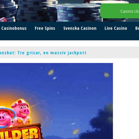
Casino Ut
Casinobonus
Free Spins
Svenska Casinon
Live Casino
B
ktura
ecensioner
Casinon
Casinoturneringar
Cashback Casinobonus
Casinobonusar Juli 2019
Casinobonusar Juni 2019
Exklusiva Bonusar endast för Gambling.se
Casino VIP Program
Bonus utan Insättningskrav
Casino Insättningsbonus
400% Casino Insättningsbonus
300% Casino Insättningsbonus
200% Casino Insättningsbonus
100% Casino Insättningsbonus
Bonusar Utan Omsättningskrav
Casinobonus Kalkylator
10 Free Spins Utan Insättning Casinobonus
20 Free Spins Casinobonusar
50 Free Spins Casinobonusar
100 Free Spins Casinobonusar
200 Free Spins Casinobonusar
Svensk Spellicens
Vad som ändras med den nya sven
Introduktion ti
Live Dealer Cas
Teknologin Bak
Live Casino Mj
Live Dealer Ca
Spela Live Dea
Bäst Betalande
VIP Live Deale
spellagen?
anskat: Tre grisar, en massiv jackpott
förelseverktyg
sinon
mmenderade Casinon
sinon eller som gått i