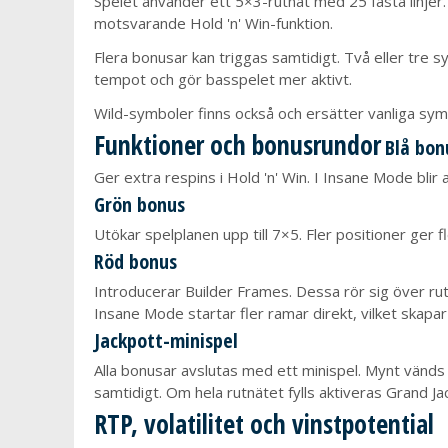
Spelet använder ett 5×3-rutnät med 25 fasta linjer.
motsvarande Hold 'n' Win-funktion.
Flera bonusar kan triggas samtidigt. Två eller tre s
tempot och gör basspelet mer aktivt.
Wild-symboler finns också och ersätter vanliga sym
Funktioner och bonusrundor
Blå bon
Ger extra respins i Hold 'n' Win. I Insane Mode blir
Grön bonus
Utökar spelplanen upp till 7×5. Fler positioner ger f
Röd bonus
Introducerar Builder Frames. Dessa rör sig över ru
Insane Mode startar fler ramar direkt, vilket skapar
Jackpott-minispel
Alla bonusar avslutas med ett minispel. Mynt vänds o
samtidigt. Om hela rutnätet fylls aktiveras Grand Ja
RTP, volatilitet och vinstpotential