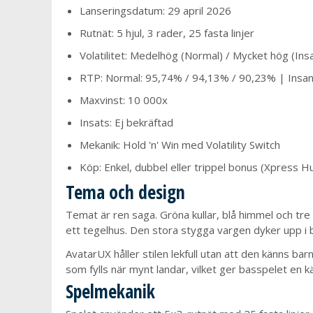
Lanseringsdatum: 29 april 2026
Rutnät: 5 hjul, 3 rader, 25 fasta linjer
Volatilitet: Medelhög (Normal) / Mycket hög (In
RTP: Normal: 95,74% / 94,13% / 90,23% | Insa
Maxvinst: 10 000x
Insats: Ej bekräftad
Mekanik: Hold 'n' Win med Volatility Switch
Köp: Enkel, dubbel eller trippel bonus (Xpress H
Tema och design
Temat är ren saga. Gröna kullar, blå himmel och tre 
ett tegelhus. Den stora stygga vargen dyker upp i 
AvatarUX håller stilen lekfull utan att den känns bar
som fylls när mynt landar, vilket ger basspelet en 
Spelmekanik