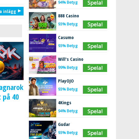
Spela!
94% Betyg
a inlägg
888 Casino
Spela!
93% Betyg
Casumo
Spela!
93% Betyg
Will's Casino
Spela!
99% Betyg
PlayOJO
Ragnarok
Spela!
93% Betyg
t på 40
4Kings
Spela!
94% Betyg
Gudar
Spela!
93% Betyg