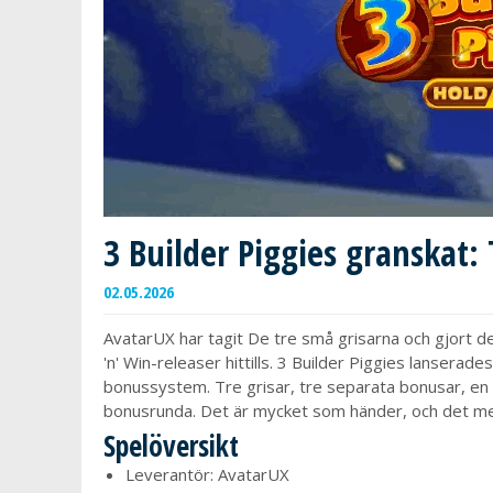
3 Builder Piggies granskat: 
02.05.2026
AvatarUX har tagit De tre små grisarna och gjort dem
'n' Win-releaser hittills. 3 Builder Piggies lanse
bonussystem. Tre grisar, tre separata bonusar, en Vo
bonusrunda. Det är mycket som händer, och det me
Spelöversikt
Leverantör: AvatarUX