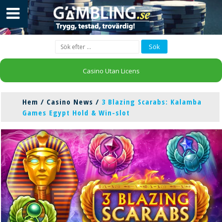
Casino Utan Licens
Hem
/
Casino News
/
3 Blazing Scarabs: Kalamba
Games Egypt Hold & Win-slot