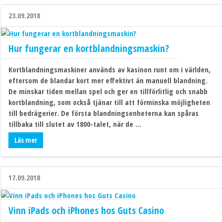
23.09.2018
Hur fungerar en kortblandningsmaskin?
Kortblandningsmaskiner används av kasinon runt om i världen,
eftersom de blandar kort mer effektivt än manuell blandning.
De minskar tiden mellan spel och ger en tillförlitlig och snabb
kortblandning, som också tjänar till att förminska möjligheten
till bedrägerier. De första blandningsenheterna kan spåras
tillbaka till slutet av 1800-talet, när de ...
Läs mer
17.09.2018
Vinn iPads och iPhones hos Guts Casino