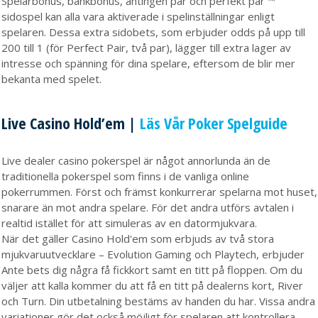
Spelarbonus, bankbonus, antingen par och perfekt par ™
sidospel kan alla vara aktiverade i spelinställningar enligt
spelaren. Dessa extra sidobets, som erbjuder odds på upp till
200 till 1 (för Perfect Pair, två par), lägger till extra lager av
intresse och spänning för dina spelare, eftersom de blir mer
bekanta med spelet.
Live Casino Hold’em |
Läs Vår Poker Spelguide
Live dealer casino pokerspel är något annorlunda än de
traditionella pokerspel som finns i de vanliga online
pokerrummen. Först och främst konkurrerar spelarna mot huset,
snarare än mot andra spelare. För det andra utförs avtalen i
realtid istället för att simuleras av en datormjukvara.
När det gäller Casino Hold'em som erbjuds av två stora
mjukvaruutvecklare – Evolution Gaming och Playtech, erbjuder
Ante bets dig några få fickkort samt en titt på floppen. Om du
väljer att kalla kommer du att få en titt på dealerns kort, River
och Turn. Din utbetalning bestäms av handen du har. Vissa andra
variationer gör det också möjligt för spelaren att kontrollera