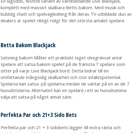
En lågodds, feststil variant av världsledande Live Blackjack,
komplett med massivt skalbara Betts bakom. Med musik och
bubblig chatt och spelvägledning från deras TV-utbildade duo av
dealers är spelet riktigt roligt för det största antalet spelare.
Betta Bakom Blackjack
Satsning bakom tillåter ett praktiskt taget obegränsat antal
spelare att satsa bakom spelet på de främsta 7 spelare som
sitter på varje Live Blackjack bord. Detta bidrar till en
omfattande mångsidig skalbarhet och stor intäktspotential.
Spelarna kan satsa på spelarna medan de väntar på en av de 7
huvudstolarna. Alternativt kan en spelare i ett av huvudsätena
välja att satsa på något annat säte.
Perfekta Par och 21+3 Sido Bets
Perfekta par och 21 + 3 sidobets lägger till extra ränta och