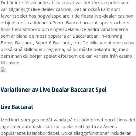
Det är inte förvånande att baccarat var det första spelet som
var tillgängligt i live dealer casinon. Det är också känt som
favoritspelet hos högvalsspelare. I de flesta live-dealer casinon
erbjuds det traditionella Punto Banco baccarat-spelet och det
finns flera sitsbord och singelspelare. De andra variationerna
som är bland de mest populära är Baccaratpar, In-Running,
Bonus Baccarat, Super 6 Baccarat, etc. De olika variationerna har
också små skillnader i reglerna, så du måste bekanta dig med
dem innan du börjar spelet eftersom de kan variera från casino
till casino.
Variationer av Live Dealar Baccarat Spel
Live Baccarat
Med kort som ges nedåt vända på ett bönformat bord, finns det
inget mer autentiskt sätt för spelare att njuta av Asiens
populäraste kasinobordspel. Unika tilläggsfunktioner inkluderar