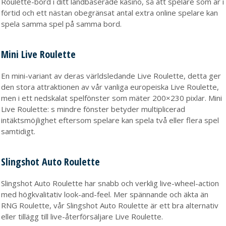
Roulette-bord i ditt landbaserade kasino, så att spelare som är i
förtid och ett nästan obegränsat antal extra online spelare kan
spela samma spel på samma bord.
Mini Live Roulette
En mini-variant av deras världsledande Live Roulette, detta ger
den stora attraktionen av vår vanliga europeiska Live Roulette,
men i ett nedskalat spelfönster som mäter 200×230 pixlar. Mini
Live Roulette: s mindre fönster betyder multiplicerad
intäktsmöjlighet eftersom spelare kan spela två eller flera spel
samtidigt.
Slingshot Auto Roulette
Slingshot Auto Roulette har snabb och verklig live-wheel-action
med högkvalitativ look-and-feel. Mer spännande och äkta än
RNG Roulette, vår Slingshot Auto Roulette är ett bra alternativ
eller tillägg till live-återförsäljare Live Roulette.