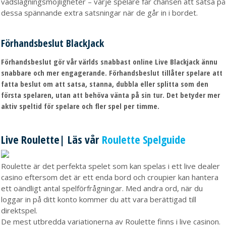
vadslagningsmöjligheter – varje spelare får chansen att satsa på
dessa spännande extra satsningar när de går in i bordet.
Förhandsbeslut BlackJack
Förhandsbeslut gör vår världs snabbast online Live Blackjack ännu
snabbare och mer engagerande. Förhandsbeslut tillåter spelare att
fatta beslut om att satsa, stanna, dubbla eller splitta som den
första spelaren, utan att behöva vänta på sin tur. Det betyder mer
aktiv speltid för spelare och fler spel per timme.
Live Roulette| Läs vår
Roulette Spelguide
Roulette är det perfekta spelet som kan spelas i ett live dealer
casino eftersom det är ett enda bord och croupier kan hantera
ett oändligt antal spelförfrågningar. Med andra ord, när du
loggar in på ditt konto kommer du att vara berättigad till
direktspel.
De mest utbredda variationerna av Roulette finns i live casinon.