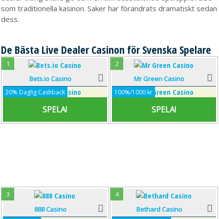
som traditionella kasinon. Saker har förändrats dramatiskt sedan
dess.
De Bästa Live Dealer Casinon för Svenska Spelare
1
2
Bets.io Casino
Bets.io Casino
Mr Green Casino
Mr Green Casino
Overall Score: 91%
Overall Score: 99%
20% Daglig Cashback
100%/1000 kr
First Deposit: 20% Daglig Cashback
First Deposit: 100%/1000 kr
SPELA!
SPELA!
Free Spins: None
Free Spins: None
Wagering Reqs: x3
Wagering Reqs: 20
Minimum Deposit: 0.0001 BTC€
Minimum Deposit: 50€
SPELA!
SPELA!
3
4
888 Casino
888 Casino
Bethard Casino
Bethard Casino