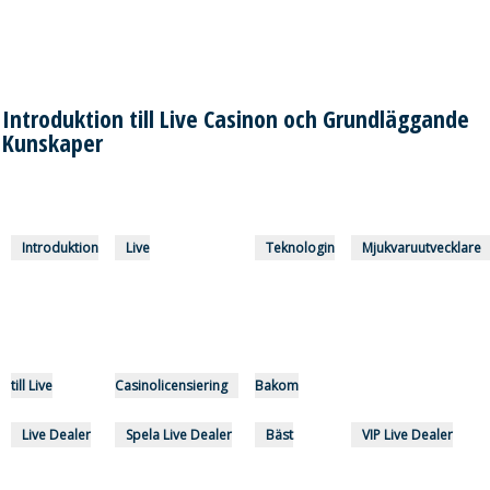
Introduktion till Live Casinon och Grundläggande
Kunskaper
Introduktion
Live
Teknologin
Mjukvaruutvecklare
Läs
Läs
Läs
Läs
Mer
Mer
Mer
Mer
Grunderna
Hur
En
Det
i
licensieras
titt
största
ett
Live
på
tillverkarna
till Live
Casinolicensiering
Bakom
Live
Dealer
teknologin
av
Dealer
Casinon?
bakom
live
Live Dealer
Spela Live Dealer
Bäst
VIP Live Dealer
Online
ett
dealer
Läs
Läs
Läs
Läs
Casino
live
casinoprogramvara
Mer
Mer
Mer
Mer