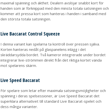
maximal spänning och äkthet. Dealern avslöjar snabbt kort för
handen som är förknippad med den minsta totala satsningen och
kommer att pressa kort som hanteras i handen i samband med
den största totala satsningen.
Live Baccarat Control Squeeze
I denna variant kan spelarna ta kontroll över pressen själva.
Korten hanteras nedåt på glaspanelens inlägg i det
skräddarsydda bordet. Två kameror integrerade under bordet
integrerar live-strömmen direkt från det riktiga kortet vända
mot spelarens skärm.
Live Speed Baccarat
För spelare som letar efter maximala satsningsmöjligheter och
spänning i deras spelsessioner, är Live Speed Baccarat det
superklara alternativet till standard Live Baccarat-spelet och
dess många varianter.