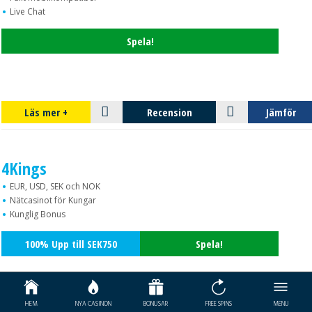
Live Chat
Spela!
Läs mer
+
Recension
Jämför
6.
4Kings
EUR, USD, SEK och NOK
Nätcasinot för Kungar
Kunglig Bonus
100% Upp till SEK750
Spela!
HEM
NYA CASINON
BONUSAR
FREE SPINS
MENU