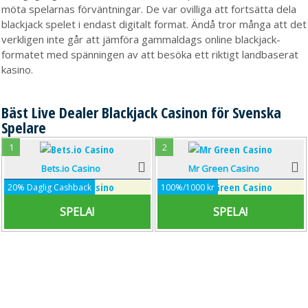
möta spelarnas förväntningar. De var ovilliga att fortsätta dela
blackjack spelet i endast digitalt format. Ändå tror många att det
verkligen inte går att jämföra gammaldags online blackjack-
formatet med spänningen av att besöka ett riktigt landbaserat
kasino.
Bäst Live Dealer Blackjack Casinon för Svenska
Spelare
1
2
Bets.io Casino
Bets.io Casino
Mr Green Casino
Mr Green Casino
Overall Score: 91%
Overall Score: 99%
20% Daglig Cashback
100%/1000 kr
First Deposit: 20% Daglig Cashback
First Deposit: 100%/1000 kr
SPELA!
SPELA!
Free Spins: None
Free Spins: None
Wagering Reqs: x3
Wagering Reqs: 20
Minimum Deposit: 0.0001 BTC€
Minimum Deposit: 50€
SPELA!
SPELA!