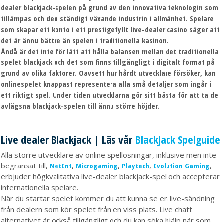
dealer blackjack-spelen på grund av den innovativa teknologin som
tillämpas och den ständigt växande industrin i allmänhet. Spelare
som skapar ett konto i ett prestigefyllt live-dealer casino säger att
det är ännu bättre än spelen i traditionella kasinon.
Ändå är det inte för lätt att hålla balansen mellan det traditionella
spelet blackjack och det som finns tillgängligt i digitalt format på
grund av olika faktorer. Oavsett hur hårdt utvecklare försöker, kan
onlinespelet knappast representera alla små detaljer som ingår i
ett riktigt spel. Under tiden utvecklarna gör sitt bästa för att ta de
avlägsna blackjack-spelen till ännu större höjder.
Live dealer Blackjack | Läs vår
BlackJack Spelguide
Alla större utvecklare av online spellösningar, inklusive men inte
begränsat till,
NetEnt
,
Microgaming
,
Playtech
,
Evolution Gaming
,
erbjuder högkvalitativa live-dealer blackjack-spel och accepterar
internationella spelare.
När du startar spelet kommer du att kunna se en live-sändning
från dealern som kör spelet från en viss plats. Live chatt
alternativet är också tillgängligt och du kan söka hjälp när som