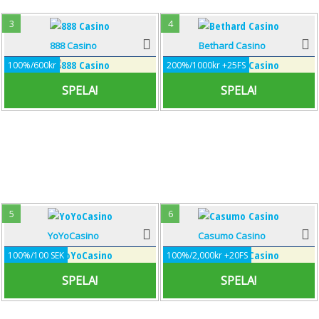
3
4
888 Casino
888 Casino
Bethard Casino
Bethard Casino
Overall Score: 93%
Overall Score: 93%
100%/600kr
200%/1000kr +25FS
First Deposit: 100%/600kr
First Deposit: 200%/1000kr
SPELA!
SPELA!
Free Spins: None
Free Spins: 25
Wagering Reqs:
Wagering Reqs:
Minimum Deposit: 100€
Minimum Deposit: 20€
SPELA!
SPELA!
5
6
YoYoCasino
YoYoCasino
Casumo Casino
Casumo Casino
Overall Score: 94%
Overall Score: 93%
100%/100 SEK
100%/2,000kr +20FS
First Deposit: 100%/100 SEK
First Deposit: 100%/2,000kr
SPELA!
SPELA!
Free Spins: None
Free Spins: 20
Wagering Reqs: x20
Wagering Reqs: x30
Minimum Deposit: 100€
Minimum Deposit: 20€