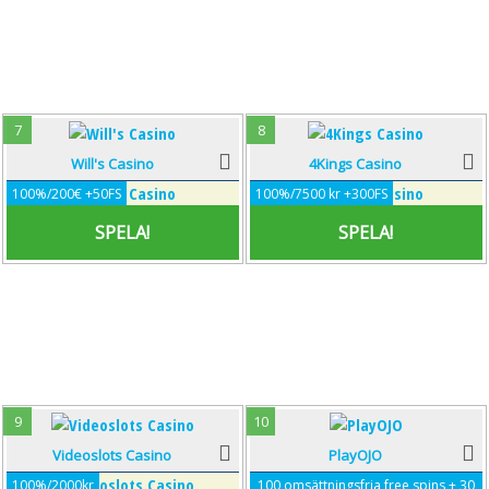
SPELA!
SPELA!
7
8
Will's Casino
Will's Casino
4Kings Casino
4Kings Casino
Overall Score: 99%
Overall Score: 94%
100%/200€ +50FS
100%/7500 kr +300FS
First Deposit: 100%/200€
First Deposit: 100%/7500 kr
SPELA!
SPELA!
Free Spins: 50
Free Spins: 300
Wagering Reqs: 40X (D+B)
Wagering Reqs: 40X
Minimum Deposit: 20€
Minimum Deposit: 200€
SPELA!
SPELA!
9
10
Videoslots Casino
Videoslots Casino
PlayOJO
PlayOJO
Overall Score: 90%
Overall Score: 93%
100%/2000kr
100 omsättningsfria free spins + 30