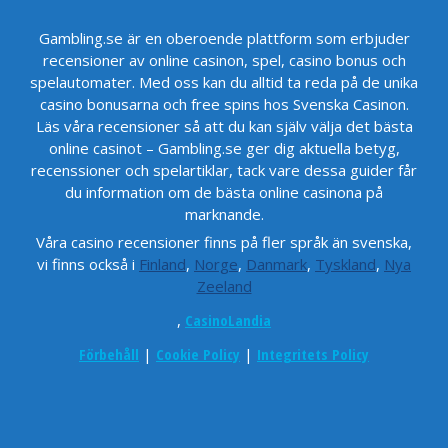
Gambling.se är en oberoende plattform som erbjuder
recensioner av online casinon, spel, casino bonus och
spelautomater. Med oss kan du alltid ta reda på de unika
casino bonusarna och free spins hos Svenska Casinon.
Läs våra recensioner så att du kan själv välja det bästa
online casinot – Gambling.se ger dig aktuella betyg,
recenssioner och spelartiklar, tack vare dessa guider får
du information om de bästa online casinona på
marknande.
Våra casino recensioner finns på fler språk än svenska,
vi finns också i
Finland
,
Norge
,
Danmark
,
Tyskland
,
Nya
Zeeland
,
CasinoLandia
Förbehåll
|
Cookie Policy
|
Integritets Policy