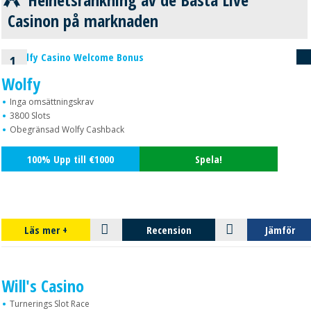
Casinon på marknaden
1.
Wolfy
Inga omsättningskrav
3800 Slots
Obegränsad Wolfy Cashback
100% Upp till €1000
Spela!
Läs mer
+
Recension
Jämför
2.
Will's Casino
Turnerings Slot Race