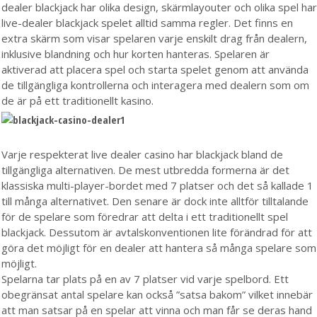
dealer blackjack har olika design, skärmlayouter och olika spel har
live-dealer blackjack spelet alltid samma regler. Det finns en
extra skärm som visar spelaren varje enskilt drag från dealern,
inklusive blandning och hur korten hanteras. Spelaren är
aktiverad att placera spel och starta spelet genom att använda
de tillgängliga kontrollerna och interagera med dealern som om
de är på ett traditionellt kasino.
Varje respekterat live dealer casino har blackjack bland de
tillgängliga alternativen. De mest utbredda formerna är det
klassiska multi-player-bordet med 7 platser och det så kallade 1
till många alternativet. Den senare är dock inte alltför tilltalande
för de spelare som föredrar att delta i ett traditionellt spel
blackjack. Dessutom är avtalskonventionen lite förändrad för att
göra det möjligt för en dealer att hantera så många spelare som
möjligt.
Spelarna tar plats på en av 7 platser vid varje spelbord. Ett
obegränsat antal spelare kan också ”satsa bakom” vilket innebär
att man satsar på en spelar att vinna och man får se deras hand