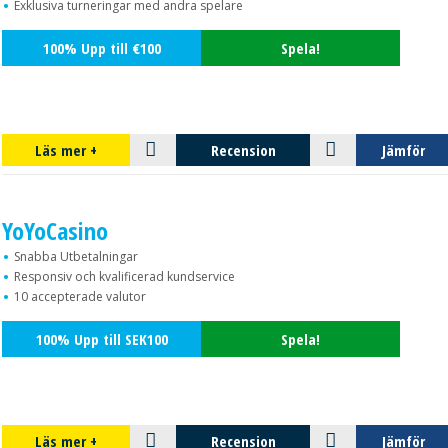
Exklusiva turneringar med andra spelare
100% Upp till €100
Spela!
Läs mer
+
Recension
Jämför
9.
YoYoCasino
Snabba Utbetalningar
Responsiv och kvalificerad kundservice
10 accepterade valutor
100% Upp till SEK100
Spela!
Läs mer
+
Recension
Jämför