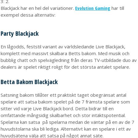
3: 2.
BlackJack har en hel del variationer.
Evolution Gaming
har till
exempel dessa alternativ:
Party Blackjack
En lågodds, feststil variant av världsledande Live Blackjack,
komplett med massivt skalbara Betts bakom. Med musik och
bubblig chatt och spelvägledning från deras TV-utbildade duo av
dealers är spelet riktigt roligt för det största antalet spelare.
Betta Bakom Blackjack
Satsning bakom tillåter ett praktiskt taget obegränsat antal
spelare att satsa bakom spelet på de 7 främsta spelare som
sitter vid varje Live Blackjack bord. Detta bidrar till en
omfattande mångsidig skalbarhet och stor intäktspotential.
Spelarna kan satsa på spelarna medan de väntar på en av de 7
huvudstolarna ska bli lediga. Alternativt kan en spelare i ett av
huvudsätena välja att satsa på något annat säte.