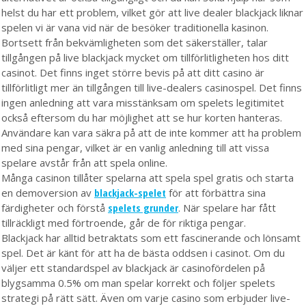
helst du har ett problem, vilket gör att live dealer blackjack liknar
spelen vi är vana vid när de besöker traditionella kasinon.
Bortsett från bekvämligheten som det säkerställer, talar
tillgången på live blackjack mycket om tillförlitligheten hos ditt
casinot. Det finns inget större bevis på att ditt casino är
tillförlitligt mer än tillgången till live-dealers casinospel. Det finns
ingen anledning att vara misstänksam om spelets legitimitet
också eftersom du har möjlighet att se hur korten hanteras.
Användare kan vara säkra på att de inte kommer att ha problem
med sina pengar, vilket är en vanlig anledning till att vissa
spelare avstår från att spela online.
Många casinon tillåter spelarna att spela spel gratis och starta
en demoversion av
blackjack-spelet
för att förbättra sina
färdigheter och förstå
spelets grunder
. När spelare har fått
tillräckligt med förtroende, går de för riktiga pengar.
Blackjack har alltid betraktats som ett fascinerande och lönsamt
spel. Det är känt för att ha de bästa oddsen i casinot. Om du
väljer ett standardspel av blackjack är casinofördelen på
blygsamma 0.5% om man spelar korrekt och följer spelets
strategi på rätt sätt. Även om varje casino som erbjuder live-