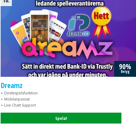
Gambling.se är en oberoende plattform som erbjuder
recensioner av online casinon, spel, casino bonus och
spelautomater. Med oss kan du alltid ta reda på de unika
casino bonusarna och free spins hos Svenska Casinon.
Läs våra recensioner så att du kan själv välja det bästa
online casinot – Gambling.se ger dig aktuella betyg,
recenssioner och spelartiklar, tack vare dessa guider får
du information om de bästa online casinona på
marknande.
Våra casino recensioner finns på fler språk än svenska,
vi finns också i
Finland
,
Norge
,
Danmark
,
Tyskland
,
Nya