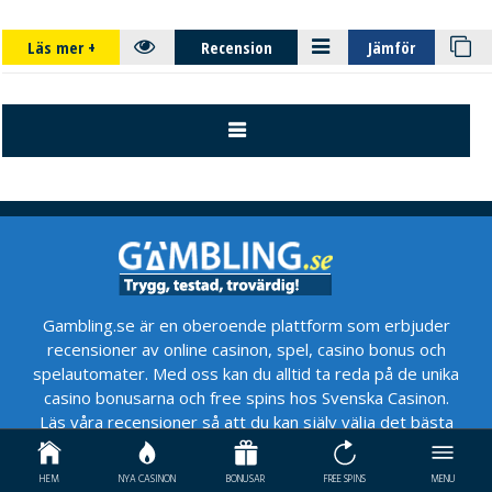
Zeeland
,
CasinoLandia
Förbehåll
|
Cookie Policy
|
Integritets Policy
HEM
NYA CASINON
BONUSAR
FREE SPINS
MENU