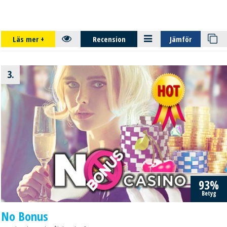
Spela!
Läs mer
+
Recension
Jämför
4.
93%
Betyg