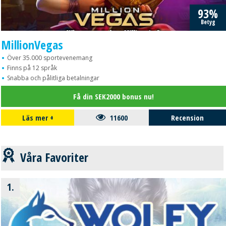
100%
Betyg
Wolfy
Inga omsättningskrav
3800 Slots
Obegränsad Wolfy Cashback
100% Upp till €1000
Spela!
Läs mer
+
Recension
Jämför
2.