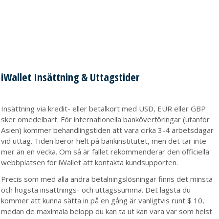
kommer att kunna sätta in på en gång är vanligtvis runt $ 10,
medan de maximala belopp du kan ta ut kan vara var som helst
mellan $ 5000 och $ 10.000.
POPULÄRA SPELLEVERANTÖRER (Klicka för
att Läsa)