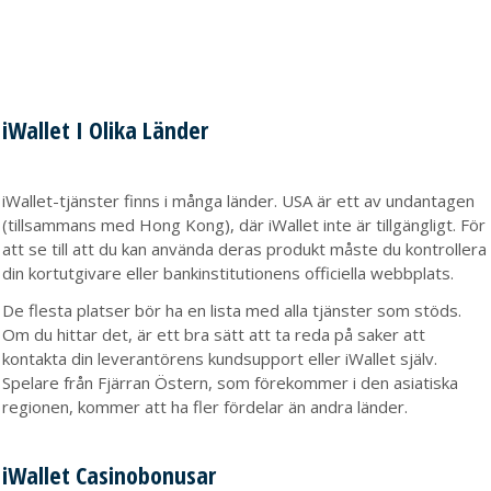
att se till att du kan använda deras produkt måste du kontrollera
din kortutgivare eller bankinstitutionens officiella webbplats.
De flesta platser bör ha en lista med alla tjänster som stöds.
Om du hittar det, är ett bra sätt att ta reda på saker att
kontakta din leverantörens kundsupport eller iWallet själv.
Spelare från Fjärran Östern, som förekommer i den asiatiska
regionen, kommer att ha fler fördelar än andra länder.
iWallet Casinobonusar
Det finns många bonusar som iWallet-användare kan njuta av. Du
kan kolla på vår sida med de bästa
casinobonusarna
, där du kan
hitta all användbar information om de olika typerna av bonusar.
Våra läsare kan också hitta de bästa ställena att göra anspråk på
de mest spännande erbjudanden. Det finns exklusiva
casinobonusar som endast kan erhållas av våra läsare.
De finns i alla former och storlekar och tillhandahålls av några av