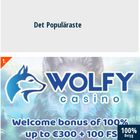
Obegränsad Wolfy Cashback
Få din €1000 bonus nu!
Läs mer
+
4655
Recension
2.
94%
Betyg
Melbet