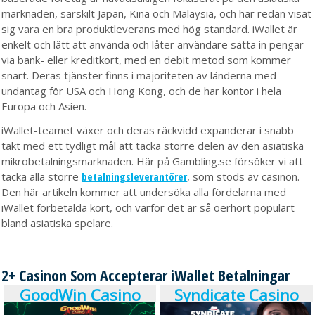
marknaden, särskilt Japan, Kina och Malaysia, och har redan visat
sig vara en bra produktleverans med hög standard. iWallet är
enkelt och lätt att använda och låter användare sätta in pengar
via bank- eller kreditkort, med en debit metod som kommer
snart. Deras tjänster finns i majoriteten av länderna med
undantag för USA och Hong Kong, och de har kontor i hela
Europa och Asien.
iWallet-teamet växer och deras räckvidd expanderar i snabb
takt med ett tydligt mål att täcka större delen av den asiatiska
mikrobetalningsmarknaden. Här på Gambling.se försöker vi att
täcka alla större
betalningsleverantörer
, som stöds av casinon.
Den här artikeln kommer att undersöka alla fördelarna med
iWallet förbetalda kort, och varför det är så oerhört populärt
bland asiatiska spelare.
2+ Casinon Som Accepterar iWallet Betalningar
GoodWin Casino
Syndicate Casino