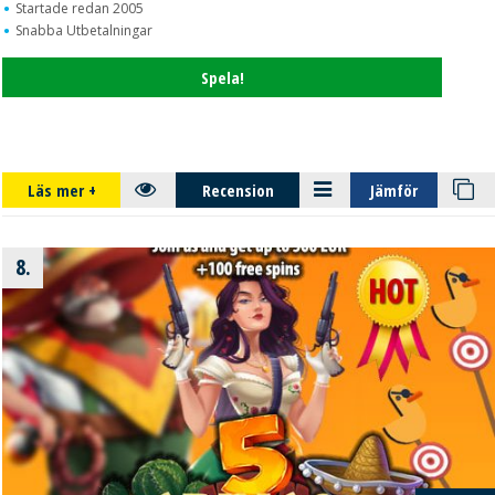
Stort Live Casino Utbud
Massor av betalningsmetoder
Turneringar och generösa priser
100% Upp till €500
Spela!
Läs mer
+
Recension
Jämför
9.