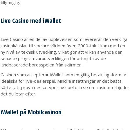
tillgänglig.
Live Casino med iWallet
Live Casino är en del av upplevelsen som levererar den verkliga
kasinokänslan till spelare världen över. 2000-talet kom med en
ny nivå av teknisk utveckling, vilket gör att vi kan använda den
senaste programvaruutvecklingen för att njuta av de
landbaserade bordsspelen från skärmen.
Casinon som accepterar iWallet som en giltig betalningsform är
idealiska för live-dealerspel. Mindre insättningar är det bästa
sättet att prova dessa typer av spel och se om casinot erbjuder
det du letar efter.
iWallet på Mobilcasinon