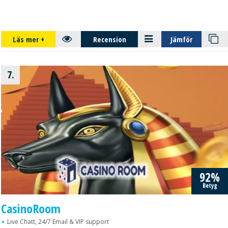
Läs mer
+
Recension
Jämför
8.
91%
Betyg
5Gringos