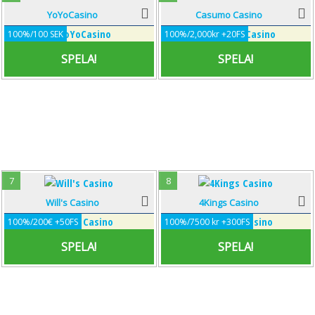
YoYoCasino
YoYoCasino
Casumo Casino
Casumo Casino
Overall Score: 94%
Overall Score: 93%
100%/100 SEK
100%/2,000kr +20FS
First Deposit: 100%/100 SEK
First Deposit: 100%/2,000kr
SPELA!
SPELA!
Free Spins: None
Free Spins: 20
Wagering Reqs: x20
Wagering Reqs: x30
Minimum Deposit: 100€
Minimum Deposit: 20€
SPELA!
SPELA!
7
8
Will's Casino
Will's Casino
4Kings Casino
4Kings Casino
Overall Score: 99%
Overall Score: 94%
100%/200€ +50FS
100%/7500 kr +300FS
First Deposit: 100%/200€
First Deposit: 100%/7500 kr
SPELA!
SPELA!
Free Spins: 50
Free Spins: 300
Wagering Reqs: 40X (D+B)
Wagering Reqs: 40X
Minimum Deposit: 20€
Minimum Deposit: 200€