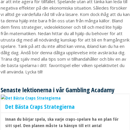
är att inte agera för tillfället. Spelande utan att tänka kan leda till
negativa effekter på din ekonomiska situation. Således försöker
vi alltid ge värdefulla råd till våra läsare. Kom dock ihåg att du kan
ta denna hjälp inte bara från oss utan från många källor. Bland
dem finns strategier, videolektioner och till och med lite hjälp
från matematiken. Nedan hittar du all hjälp du behöver för att
utrusta dig med all nödvändig kunskap för att bli en framgångsrik
spelare. Tänk på att du inte alltid kan vinna, ibland kan du ha en
dålig dag. Ändå bör denna dåliga upplevelse inte avskräcka dig.
Träna dig själv med alla tips som vi tillhandahåller och bliv en av
de bästa spelarna i ditt favoritspel eller vilken spelaktivitet du
vill använda. Lycka till!
Senaste lektionerna i vår Gambling Acadamy
Det Bästa Craps Strategierna
Innan du börjar spela, ska varje craps-spelare ha en plan för
sitt spel. Den planen måste ta hänsyn till ett antal