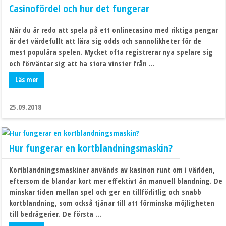
Casinofördel och hur det fungerar
När du är redo att spela på ett onlinecasino med riktiga pengar
är det värdefullt att lära sig odds och sannolikheter för de
mest populära spelen. Mycket ofta registrerar nya spelare sig
och förväntar sig att ha stora vinster från ...
Läs mer
25.09.2018
Hur fungerar en kortblandningsmaskin?
Kortblandningsmaskiner används av kasinon runt om i världen,
eftersom de blandar kort mer effektivt än manuell blandning. De
minskar tiden mellan spel och ger en tillförlitlig och snabb
kortblandning, som också tjänar till att förminska möjligheten
till bedrägerier. De första ...