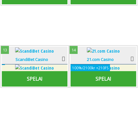
Wagering Reqs:
Wagering Reqs: 40X
Minimum Deposit: 100€
Minimum Deposit: 200€
SPELA!
SPELA!
13
14
ScandiBet Casino
ScandiBet Casino
21.com Casino
21.com Casino
Overall Score: 93%
Overall Score: 88%
100%/2100kr +210FS
First Deposit:
First Deposit: 100%/2100kr
SPELA!
SPELA!
Free Spins: None
Free Spins: 210
Wagering Reqs:
Wagering Reqs: 50x
Minimum Deposit: 10€
Minimum Deposit: 250€
SPELA!
SPELA!